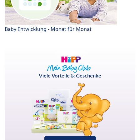
Baby Entwicklung - Monat für Monat
Viele Vorteile & Geschenke