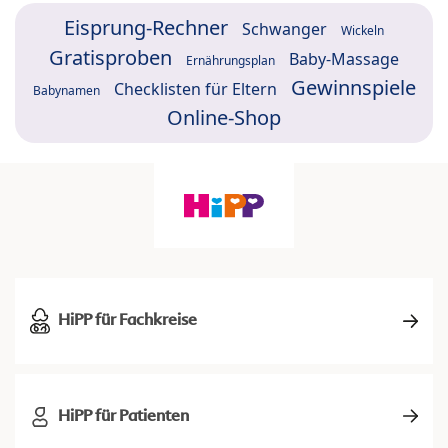
Eisprung-Rechner
Schwanger
Wickeln
Gratisproben
Baby-Massage
Ernährungsplan
Gewinnspiele
Checklisten für Eltern
Babynamen
Online-Shop
HiPP für Fachkreise
HiPP für Patienten