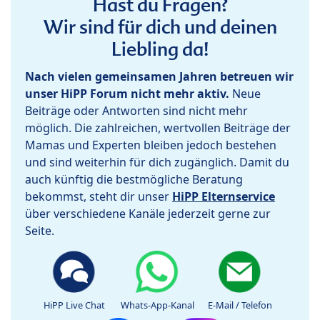
Hast du Fragen?
Wir sind für dich und deinen
Liebling da!
Nach vielen gemeinsamen Jahren betreuen wir
unser HiPP Forum nicht mehr aktiv.
Neue
Beiträge oder Antworten sind nicht mehr
möglich. Die zahlreichen, wertvollen Beiträge der
Mamas und Experten bleiben jedoch bestehen
und sind weiterhin für dich zugänglich. Damit du
auch künftig die bestmögliche Beratung
bekommst, steht dir unser
HiPP Elternservice
über verschiedene Kanäle jederzeit gerne zur
Seite.
HiPP Live Chat
Whats-App-Kanal
E-Mail / Telefon