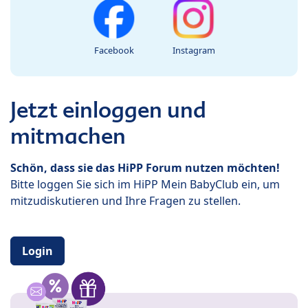
Facebook
Instagram
Jetzt einloggen und
mitmachen
Schön, dass sie das HiPP Forum nutzen möchten!
Bitte loggen Sie sich im HiPP Mein BabyClub ein, um
mitzudiskutieren und Ihre Fragen zu stellen.
Login