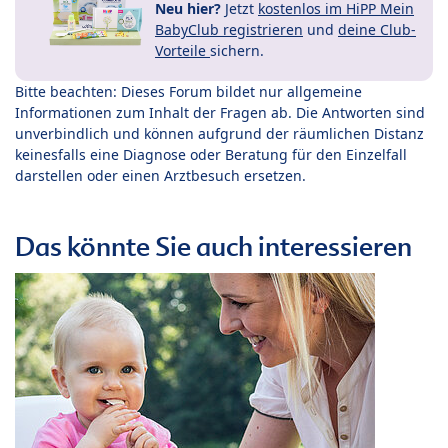
Neu hier?
Jetzt
kostenlos im HiPP Mein
BabyClub registrieren
und
deine Club-
Vorteile
sichern.
Bitte beachten: Dieses Forum bildet nur allgemeine
Informationen zum Inhalt der Fragen ab. Die Antworten sind
unverbindlich und können aufgrund der räumlichen Distanz
keinesfalls eine Diagnose oder Beratung für den Einzelfall
darstellen oder einen Arztbesuch ersetzen.
Das könnte Sie auch interessieren