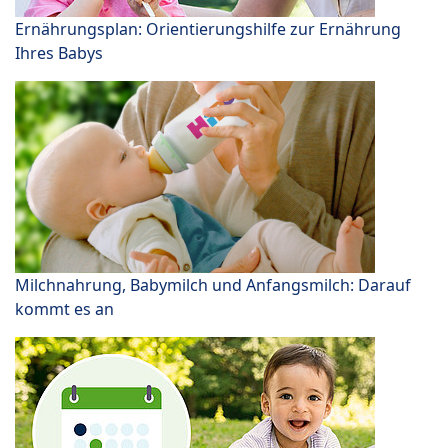
Ernährungsplan: Orientierungshilfe zur Ernährung
Ihres Babys
Milchnahrung, Babymilch und Anfangsmilch: Darauf
kommt es an