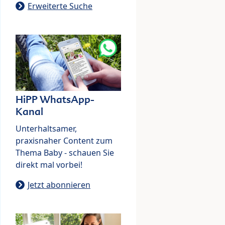
Erweiterte Suche
HiPP WhatsApp-
Kanal
Unterhaltsamer,
praxisnaher Content zum
Thema Baby - schauen Sie
direkt mal vorbei!
Jetzt abonnieren