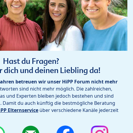
Hast du Fragen?
r dich und deinen Liebling da!
ahren betreuen wir unser HiPP Forum nicht mehr
worten sind nicht mehr möglich. Die zahlreichen,
as und Experten bleiben jedoch bestehen und sind
h. Damit du auch künftig die bestmögliche Beratung
iPP Elternservice
über verschiedene Kanäle jederzeit