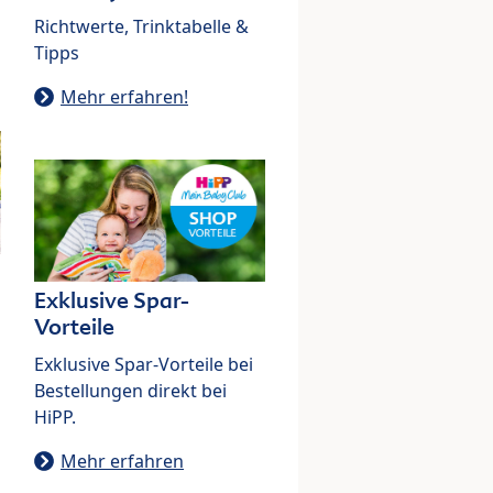
Richtwerte, Trinktabelle &
Tipps
Mehr erfahren!
Exklusive Spar-
Vorteile
Exklusive Spar-Vorteile bei
Bestellungen direkt bei
HiPP.
Mehr erfahren