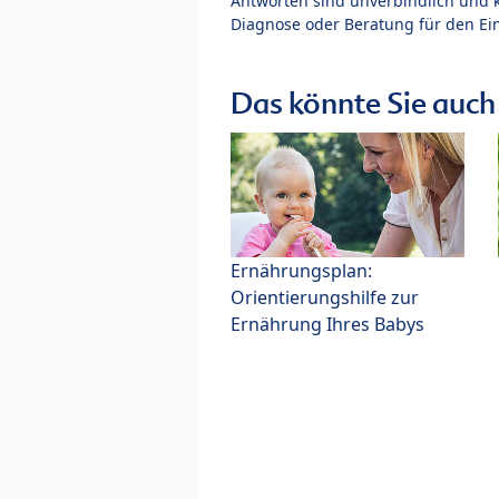
Antworten sind unverbindlich und 
Diagnose oder Beratung für den Ein
Das könnte Sie auch 
Ernährungsplan:
Orientierungshilfe zur
Ernährung Ihres Babys