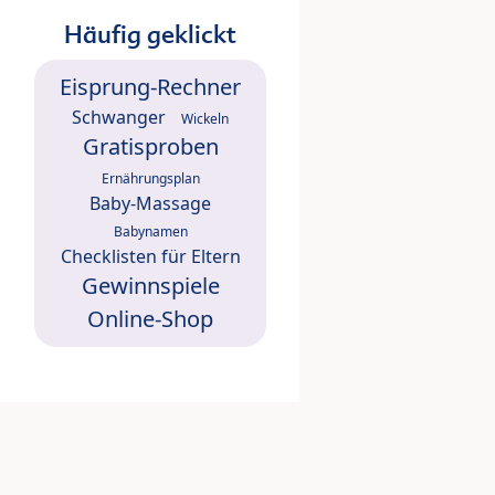
Häufig geklickt
Eisprung-Rechner
Schwanger
Wickeln
Gratisproben
Ernährungsplan
Baby-Massage
Babynamen
Checklisten für Eltern
Gewinnspiele
Online-Shop