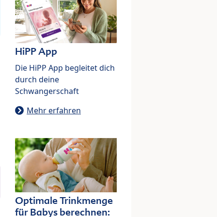
HiPP App
Die HiPP App begleitet dich
durch deine
Schwangerschaft
Mehr erfahren
Optimale Trinkmenge
für Babys berechnen: