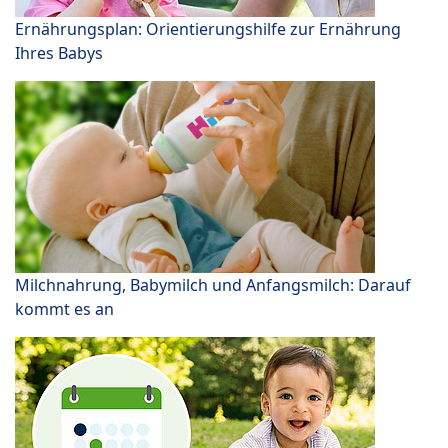
Ernährungsplan: Orientierungshilfe zur Ernährung
Ihres Babys
Milchnahrung, Babymilch und Anfangsmilch: Darauf
kommt es an