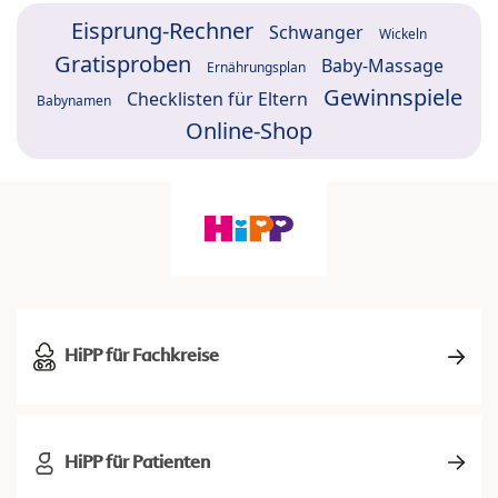
Eisprung-Rechner
Schwanger
Wickeln
Gratisproben
Baby-Massage
Ernährungsplan
Gewinnspiele
Checklisten für Eltern
Babynamen
Online-Shop
HiPP für Fachkreise
HiPP für Patienten