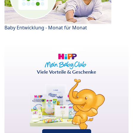
Baby Entwicklung - Monat für Monat
Viele Vorteile & Geschenke