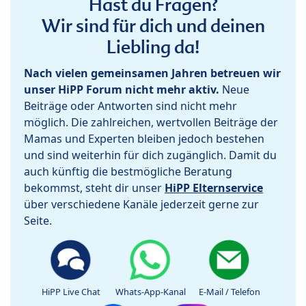
Hast du Fragen?
Wir sind für dich und deinen
Liebling da!
Nach vielen gemeinsamen Jahren betreuen wir
unser HiPP Forum nicht mehr aktiv.
Neue
Beiträge oder Antworten sind nicht mehr
möglich. Die zahlreichen, wertvollen Beiträge der
Mamas und Experten bleiben jedoch bestehen
und sind weiterhin für dich zugänglich. Damit du
auch künftig die bestmögliche Beratung
bekommst, steht dir unser
HiPP Elternservice
über verschiedene Kanäle jederzeit gerne zur
Seite.
HiPP Live Chat
Whats-App-Kanal
E-Mail / Telefon