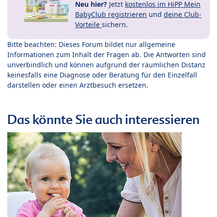
Neu hier?
Jetzt
kostenlos im HiPP Mein
BabyClub registrieren
und
deine Club-
Vorteile
sichern.
Bitte beachten: Dieses Forum bildet nur allgemeine
Informationen zum Inhalt der Fragen ab. Die Antworten sind
unverbindlich und können aufgrund der räumlichen Distanz
keinesfalls eine Diagnose oder Beratung für den Einzelfall
darstellen oder einen Arztbesuch ersetzen.
Das könnte Sie auch interessieren