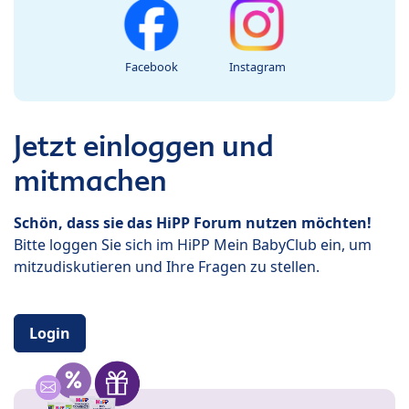
Facebook
Instagram
Jetzt einloggen und
mitmachen
Schön, dass sie das HiPP Forum nutzen möchten!
Bitte loggen Sie sich im HiPP Mein BabyClub ein, um
mitzudiskutieren und Ihre Fragen zu stellen.
Login