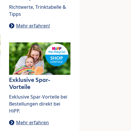
Richtwerte, Trinktabelle &
Tipps
Mehr erfahren!
Exklusive Spar-
Vorteile
Exklusive Spar-Vorteile bei
Bestellungen direkt bei
HiPP.
Mehr erfahren