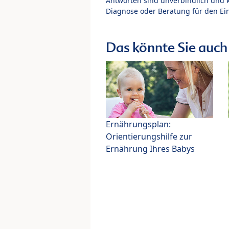
Antworten sind unverbindlich und 
Diagnose oder Beratung für den Ein
Das könnte Sie auch 
Ernährungsplan:
Orientierungshilfe zur
Ernährung Ihres Babys