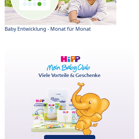
Baby Entwicklung - Monat für Monat
Viele Vorteile & Geschenke