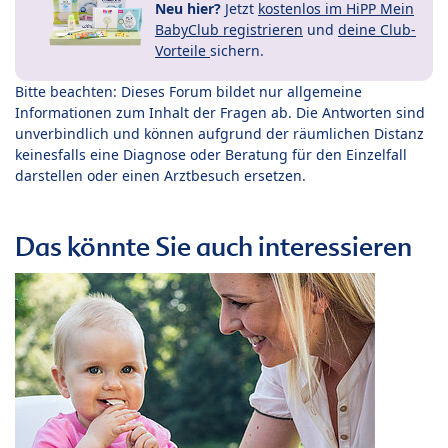
Neu hier?
Jetzt
kostenlos im HiPP Mein
BabyClub registrieren
und
deine Club-
Vorteile
sichern.
Bitte beachten: Dieses Forum bildet nur allgemeine
Informationen zum Inhalt der Fragen ab. Die Antworten sind
unverbindlich und können aufgrund der räumlichen Distanz
keinesfalls eine Diagnose oder Beratung für den Einzelfall
darstellen oder einen Arztbesuch ersetzen.
Das könnte Sie auch interessieren