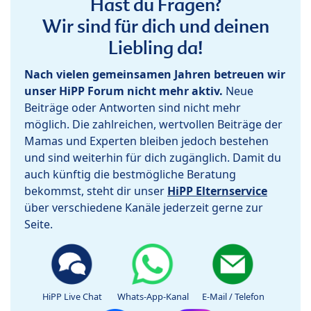
Hast du Fragen?
Wir sind für dich und deinen
Liebling da!
Nach vielen gemeinsamen Jahren betreuen wir
unser HiPP Forum nicht mehr aktiv.
Neue
Beiträge oder Antworten sind nicht mehr
möglich. Die zahlreichen, wertvollen Beiträge der
Mamas und Experten bleiben jedoch bestehen
und sind weiterhin für dich zugänglich. Damit du
auch künftig die bestmögliche Beratung
bekommst, steht dir unser
HiPP Elternservice
über verschiedene Kanäle jederzeit gerne zur
Seite.
HiPP Live Chat
Whats-App-Kanal
E-Mail / Telefon