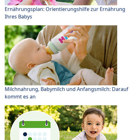
Ernährungsplan: Orientierungshilfe zur Ernährung
Ihres Babys
Milchnahrung, Babymilch und Anfangsmilch: Darauf
kommt es an