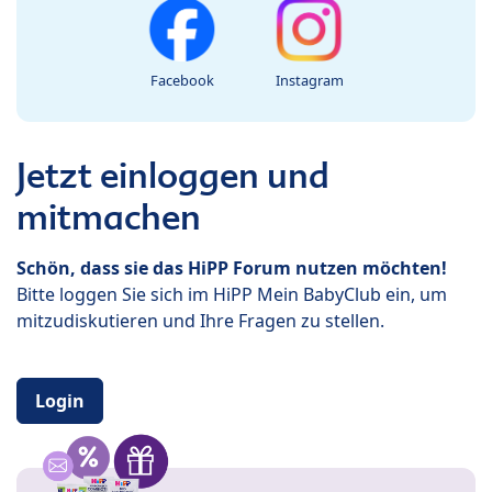
Facebook
Instagram
Jetzt einloggen und
mitmachen
Schön, dass sie das HiPP Forum nutzen möchten!
Bitte loggen Sie sich im HiPP Mein BabyClub ein, um
mitzudiskutieren und Ihre Fragen zu stellen.
Login