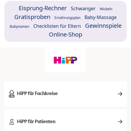
Eisprung-Rechner
Schwanger
Wickeln
Gratisproben
Baby-Massage
Ernährungsplan
Gewinnspiele
Checklisten für Eltern
Babynamen
Online-Shop
HiPP für Fachkreise
HiPP für Patienten