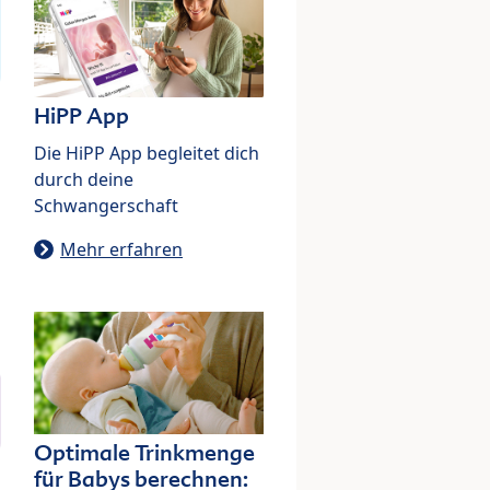
HiPP App
Die HiPP App begleitet dich
durch deine
Schwangerschaft
Mehr erfahren
Optimale Trinkmenge
für Babys berechnen: