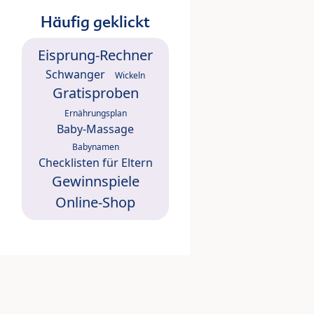
Häufig geklickt
Eisprung-Rechner
Schwanger
Wickeln
Gratisproben
Ernährungsplan
Baby-Massage
Babynamen
Checklisten für Eltern
Gewinnspiele
Online-Shop