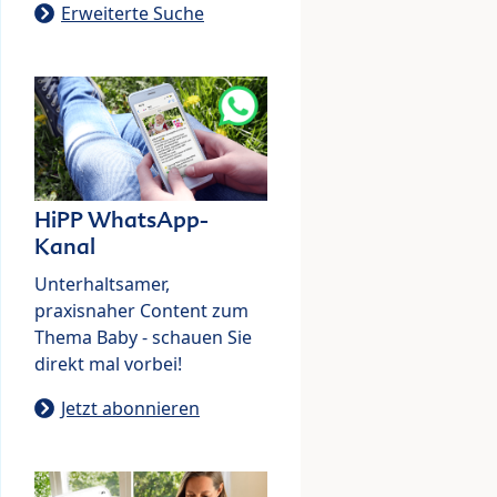
Erweiterte Suche
HiPP WhatsApp-
Kanal
Unterhaltsamer,
praxisnaher Content zum
Thema Baby - schauen Sie
direkt mal vorbei!
Jetzt abonnieren