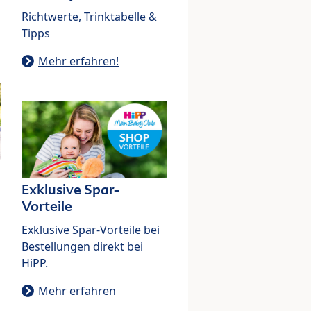
Richtwerte, Trinktabelle &
Tipps
Mehr erfahren!
Exklusive Spar-
Vorteile
Exklusive Spar-Vorteile bei
Bestellungen direkt bei
HiPP.
Mehr erfahren