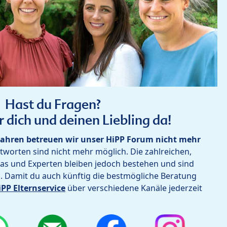
Hast du Fragen?
r dich und deinen Liebling da!
ahren betreuen wir unser HiPP Forum nicht mehr
worten sind nicht mehr möglich. Die zahlreichen,
as und Experten bleiben jedoch bestehen und sind
h. Damit du auch künftig die bestmögliche Beratung
iPP Elternservice
über verschiedene Kanäle jederzeit