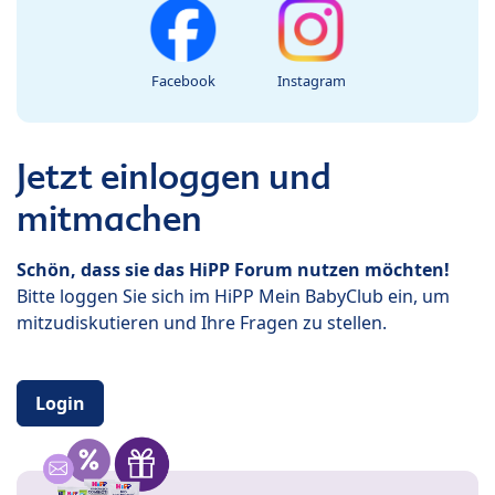
Facebook
Instagram
Jetzt einloggen und
mitmachen
Schön, dass sie das HiPP Forum nutzen möchten!
Bitte loggen Sie sich im HiPP Mein BabyClub ein, um
mitzudiskutieren und Ihre Fragen zu stellen.
Login