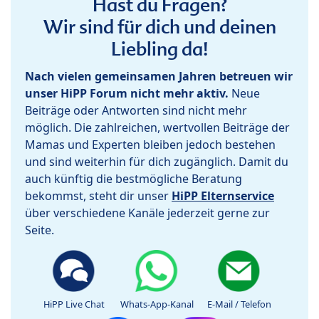
Hast du Fragen?
Wir sind für dich und deinen
Liebling da!
Nach vielen gemeinsamen Jahren betreuen wir
unser HiPP Forum nicht mehr aktiv.
Neue
Beiträge oder Antworten sind nicht mehr
möglich. Die zahlreichen, wertvollen Beiträge der
Mamas und Experten bleiben jedoch bestehen
und sind weiterhin für dich zugänglich. Damit du
auch künftig die bestmögliche Beratung
bekommst, steht dir unser
HiPP Elternservice
über verschiedene Kanäle jederzeit gerne zur
Seite.
HiPP Live Chat
Whats-App-Kanal
E-Mail / Telefon