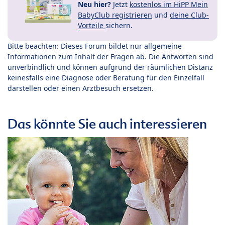
Neu hier?
Jetzt
kostenlos im HiPP Mein
BabyClub registrieren
und
deine Club-
Vorteile
sichern.
Bitte beachten: Dieses Forum bildet nur allgemeine
Informationen zum Inhalt der Fragen ab. Die Antworten sind
unverbindlich und können aufgrund der räumlichen Distanz
keinesfalls eine Diagnose oder Beratung für den Einzelfall
darstellen oder einen Arztbesuch ersetzen.
Das könnte Sie auch interessieren