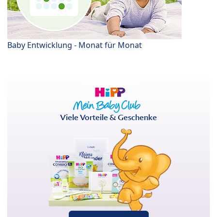
Baby Entwicklung - Monat für Monat
Viele Vorteile & Geschenke