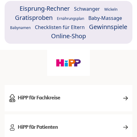
Eisprung-Rechner
Schwanger
Wickeln
Gratisproben
Baby-Massage
Ernährungsplan
Gewinnspiele
Checklisten für Eltern
Babynamen
Online-Shop
HiPP für Fachkreise
HiPP für Patienten