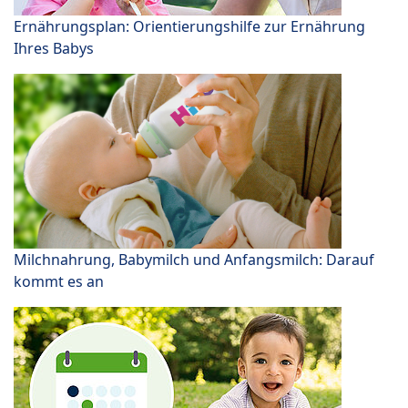
Ernährungsplan: Orientierungshilfe zur Ernährung
Ihres Babys
Milchnahrung, Babymilch und Anfangsmilch: Darauf
kommt es an