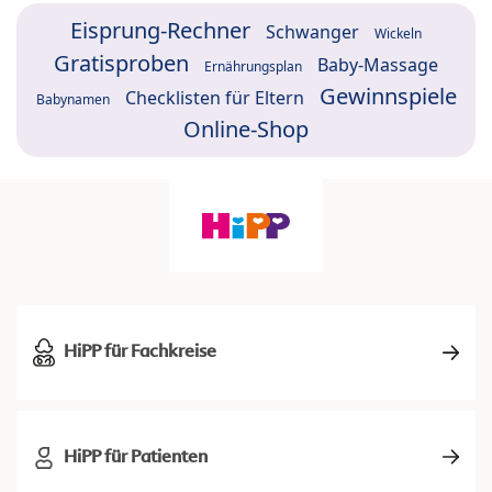
Eisprung-Rechner
Schwanger
Wickeln
Gratisproben
Baby-Massage
Ernährungsplan
Gewinnspiele
Checklisten für Eltern
Babynamen
Online-Shop
HiPP für Fachkreise
HiPP für Patienten