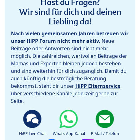
Hast du Fragen?
Wir sind für dich und deinen
Liebling da!
Nach vielen gemeinsamen Jahren betreuen wir
unser HiPP Forum nicht mehr aktiv.
Neue
Beiträge oder Antworten sind nicht mehr
möglich. Die zahlreichen, wertvollen Beiträge der
Mamas und Experten bleiben jedoch bestehen
und sind weiterhin für dich zugänglich. Damit du
auch künftig die bestmögliche Beratung
bekommst, steht dir unser
HiPP Elternservice
über verschiedene Kanäle jederzeit gerne zur
Seite.
HiPP Live Chat
Whats-App-Kanal
E-Mail / Telefon