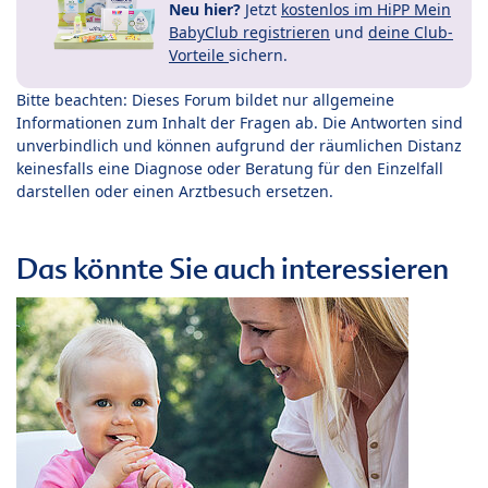
Neu hier?
Jetzt
kostenlos im HiPP Mein
BabyClub registrieren
und
deine Club-
Vorteile
sichern.
Bitte beachten: Dieses Forum bildet nur allgemeine
Informationen zum Inhalt der Fragen ab. Die Antworten sind
unverbindlich und können aufgrund der räumlichen Distanz
keinesfalls eine Diagnose oder Beratung für den Einzelfall
darstellen oder einen Arztbesuch ersetzen.
Das könnte Sie auch interessieren