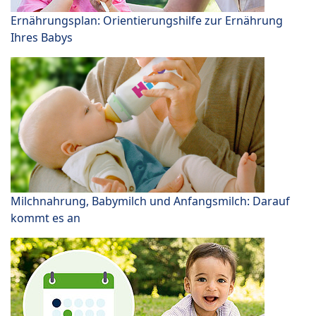
Ernährungsplan: Orientierungshilfe zur Ernährung
Ihres Babys
Milchnahrung, Babymilch und Anfangsmilch: Darauf
kommt es an