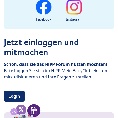
Facebook
Instagram
Jetzt einloggen und
mitmachen
Schön, dass sie das HiPP Forum nutzen möchten!
Bitte loggen Sie sich im HiPP Mein BabyClub ein, um
mitzudiskutieren und Ihre Fragen zu stellen.
Login