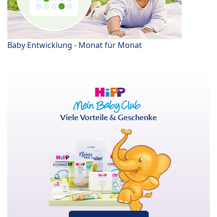
Baby Entwicklung - Monat für Monat
Viele Vorteile & Geschenke