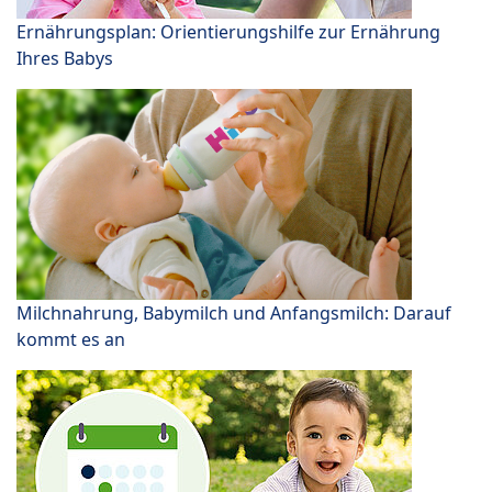
Ernährungsplan: Orientierungshilfe zur Ernährung
Ihres Babys
Milchnahrung, Babymilch und Anfangsmilch: Darauf
kommt es an