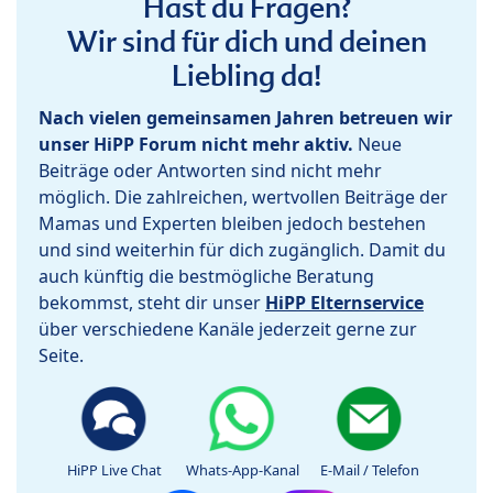
Hast du Fragen?
Wir sind für dich und deinen
Liebling da!
Nach vielen gemeinsamen Jahren betreuen wir
unser HiPP Forum nicht mehr aktiv.
Neue
Beiträge oder Antworten sind nicht mehr
möglich. Die zahlreichen, wertvollen Beiträge der
Mamas und Experten bleiben jedoch bestehen
und sind weiterhin für dich zugänglich. Damit du
auch künftig die bestmögliche Beratung
bekommst, steht dir unser
HiPP Elternservice
über verschiedene Kanäle jederzeit gerne zur
Seite.
HiPP Live Chat
Whats-App-Kanal
E-Mail / Telefon