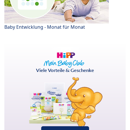
Baby Entwicklung - Monat für Monat
Viele Vorteile & Geschenke