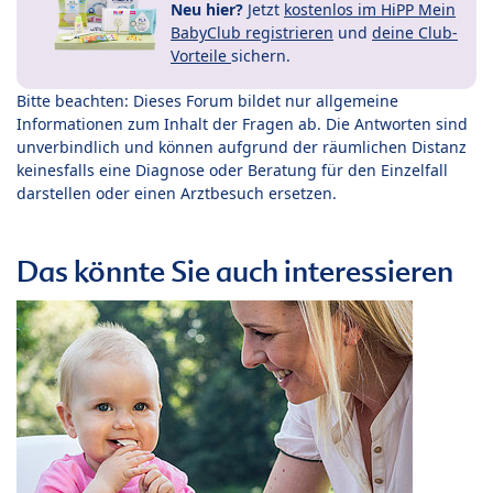
Neu hier?
Jetzt
kostenlos im HiPP Mein
BabyClub registrieren
und
deine Club-
Vorteile
sichern.
Bitte beachten: Dieses Forum bildet nur allgemeine
Informationen zum Inhalt der Fragen ab. Die Antworten sind
unverbindlich und können aufgrund der räumlichen Distanz
keinesfalls eine Diagnose oder Beratung für den Einzelfall
darstellen oder einen Arztbesuch ersetzen.
Das könnte Sie auch interessieren