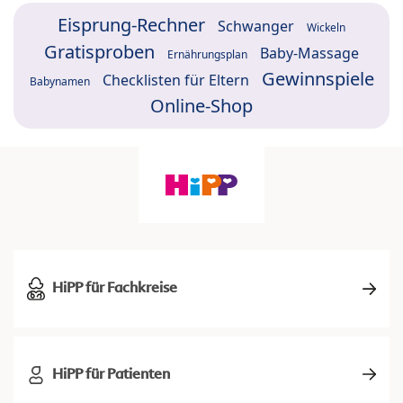
Eisprung-Rechner
Schwanger
Wickeln
Gratisproben
Baby-Massage
Ernährungsplan
Gewinnspiele
Checklisten für Eltern
Babynamen
Online-Shop
HiPP für Fachkreise
HiPP für Patienten