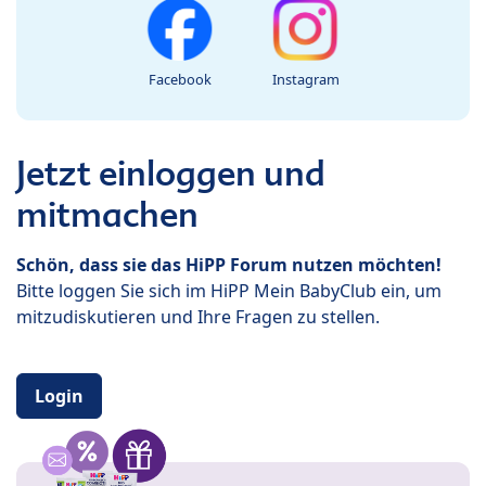
Facebook
Instagram
Jetzt einloggen und
mitmachen
Schön, dass sie das HiPP Forum nutzen möchten!
Bitte loggen Sie sich im HiPP Mein BabyClub ein, um
mitzudiskutieren und Ihre Fragen zu stellen.
Login