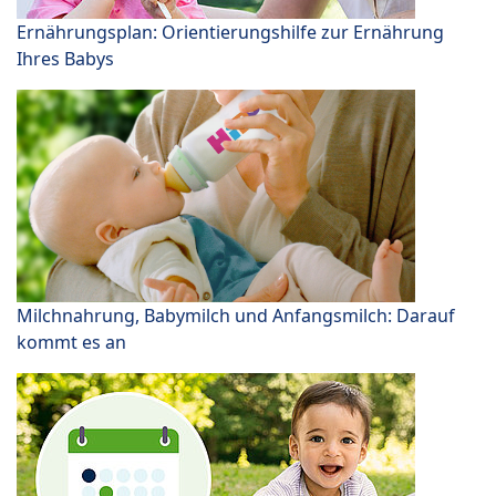
Ernährungsplan: Orientierungshilfe zur Ernährung
Ihres Babys
Milchnahrung, Babymilch und Anfangsmilch: Darauf
kommt es an