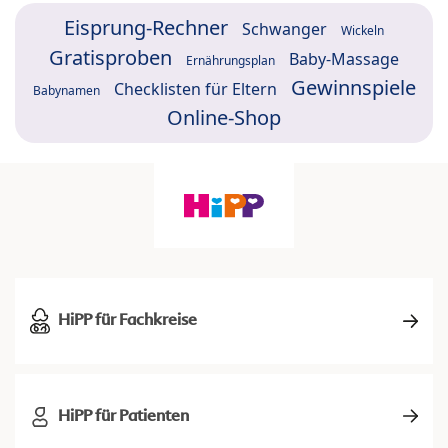
Eisprung-Rechner
Schwanger
Wickeln
Gratisproben
Baby-Massage
Ernährungsplan
Gewinnspiele
Checklisten für Eltern
Babynamen
Online-Shop
HiPP für Fachkreise
HiPP für Patienten