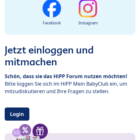
Facebook
Instagram
Jetzt einloggen und
mitmachen
Schön, dass sie das HiPP Forum nutzen möchten!
Bitte loggen Sie sich im HiPP Mein BabyClub ein, um
mitzudiskutieren und Ihre Fragen zu stellen.
Login