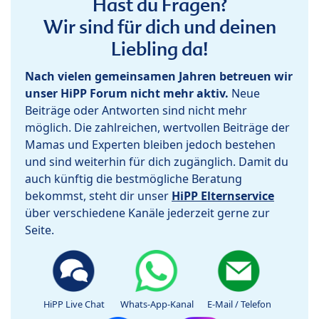
Hast du Fragen?
Wir sind für dich und deinen
Liebling da!
Nach vielen gemeinsamen Jahren betreuen wir
unser HiPP Forum nicht mehr aktiv.
Neue
Beiträge oder Antworten sind nicht mehr
möglich. Die zahlreichen, wertvollen Beiträge der
Mamas und Experten bleiben jedoch bestehen
und sind weiterhin für dich zugänglich. Damit du
auch künftig die bestmögliche Beratung
bekommst, steht dir unser
HiPP Elternservice
über verschiedene Kanäle jederzeit gerne zur
Seite.
HiPP Live Chat
Whats-App-Kanal
E-Mail / Telefon