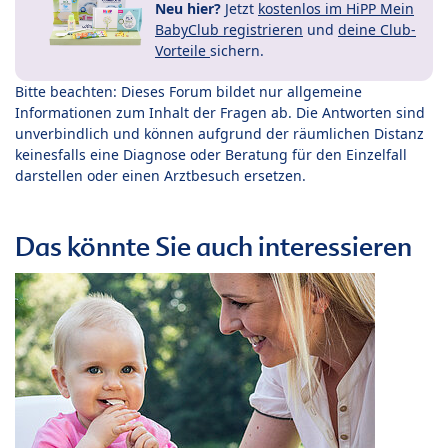
Neu hier?
Jetzt
kostenlos im HiPP Mein
BabyClub registrieren
und
deine Club-
Vorteile
sichern.
Bitte beachten: Dieses Forum bildet nur allgemeine
Informationen zum Inhalt der Fragen ab. Die Antworten sind
unverbindlich und können aufgrund der räumlichen Distanz
keinesfalls eine Diagnose oder Beratung für den Einzelfall
darstellen oder einen Arztbesuch ersetzen.
Das könnte Sie auch interessieren