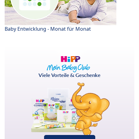
Baby Entwicklung - Monat für Monat
Viele Vorteile & Geschenke