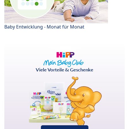
Baby Entwicklung - Monat für Monat
Viele Vorteile & Geschenke