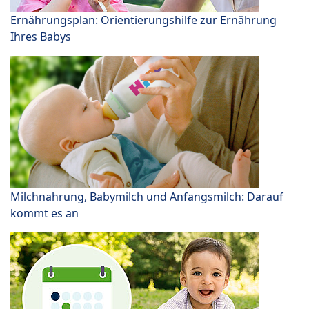
Ernährungsplan: Orientierungshilfe zur Ernährung
Ihres Babys
Milchnahrung, Babymilch und Anfangsmilch: Darauf
kommt es an