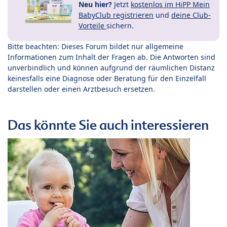
Neu hier?
Jetzt
kostenlos im HiPP Mein
BabyClub registrieren
und
deine Club-
Vorteile
sichern.
Bitte beachten: Dieses Forum bildet nur allgemeine
Informationen zum Inhalt der Fragen ab. Die Antworten sind
unverbindlich und können aufgrund der räumlichen Distanz
keinesfalls eine Diagnose oder Beratung für den Einzelfall
darstellen oder einen Arztbesuch ersetzen.
Das könnte Sie auch interessieren