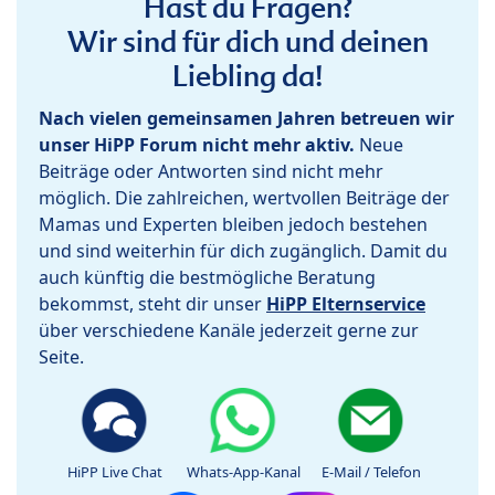
Hast du Fragen?
Wir sind für dich und deinen
Liebling da!
Nach vielen gemeinsamen Jahren betreuen wir
unser HiPP Forum nicht mehr aktiv.
Neue
Beiträge oder Antworten sind nicht mehr
möglich. Die zahlreichen, wertvollen Beiträge der
Mamas und Experten bleiben jedoch bestehen
und sind weiterhin für dich zugänglich. Damit du
auch künftig die bestmögliche Beratung
bekommst, steht dir unser
HiPP Elternservice
über verschiedene Kanäle jederzeit gerne zur
Seite.
HiPP Live Chat
Whats-App-Kanal
E-Mail / Telefon