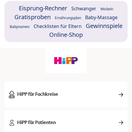
Eisprung-Rechner
Schwanger
Wickeln
Gratisproben
Baby-Massage
Ernährungsplan
Gewinnspiele
Checklisten für Eltern
Babynamen
Online-Shop
HiPP für Fachkreise
HiPP für Patienten