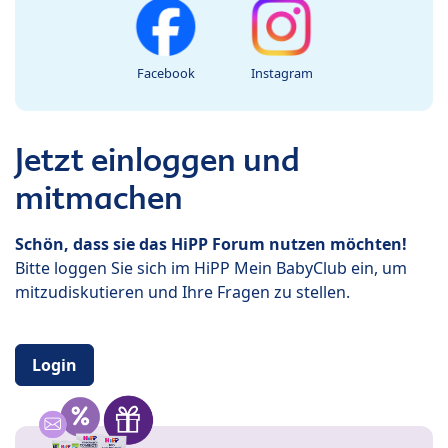
Facebook
Instagram
Jetzt einloggen und
mitmachen
Schön, dass sie das HiPP Forum nutzen möchten!
Bitte loggen Sie sich im HiPP Mein BabyClub ein, um
mitzudiskutieren und Ihre Fragen zu stellen.
Login