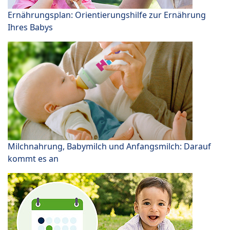
Ernährungsplan: Orientierungshilfe zur Ernährung
Ihres Babys
Milchnahrung, Babymilch und Anfangsmilch: Darauf
kommt es an