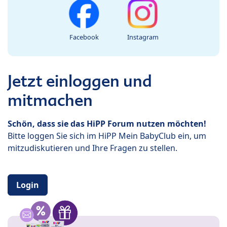
Facebook
Instagram
Jetzt einloggen und
mitmachen
Schön, dass sie das HiPP Forum nutzen möchten!
Bitte loggen Sie sich im HiPP Mein BabyClub ein, um
mitzudiskutieren und Ihre Fragen zu stellen.
Login