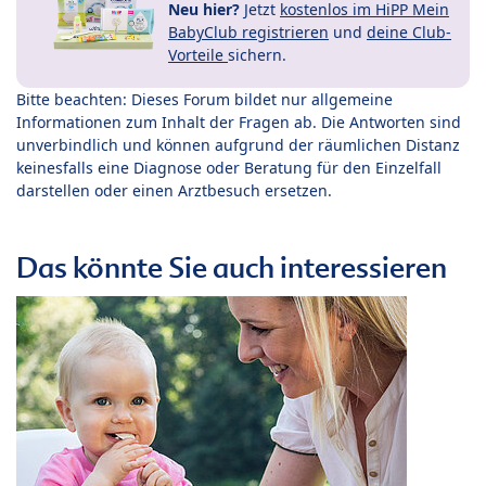
Neu hier?
Jetzt
kostenlos im HiPP Mein
BabyClub registrieren
und
deine Club-
Vorteile
sichern.
Bitte beachten: Dieses Forum bildet nur allgemeine
Informationen zum Inhalt der Fragen ab. Die Antworten sind
unverbindlich und können aufgrund der räumlichen Distanz
keinesfalls eine Diagnose oder Beratung für den Einzelfall
darstellen oder einen Arztbesuch ersetzen.
Das könnte Sie auch interessieren