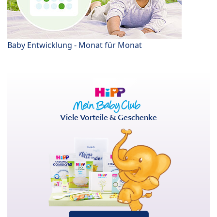
Baby Entwicklung - Monat für Monat
Viele Vorteile & Geschenke