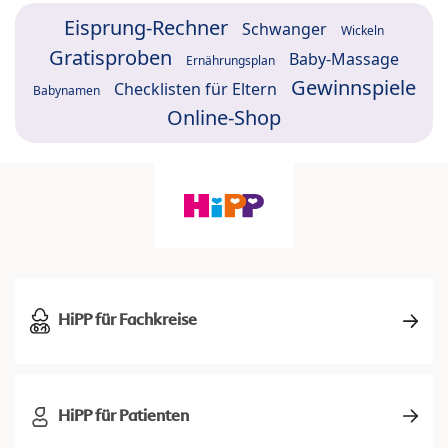
Eisprung-Rechner
Schwanger
Wickeln
Gratisproben
Baby-Massage
Ernährungsplan
Gewinnspiele
Checklisten für Eltern
Babynamen
Online-Shop
HiPP für Fachkreise
HiPP für Patienten