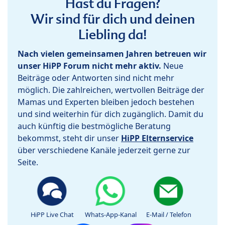
Hast du Fragen?
Wir sind für dich und deinen
Liebling da!
Nach vielen gemeinsamen Jahren betreuen wir
unser HiPP Forum nicht mehr aktiv.
Neue
Beiträge oder Antworten sind nicht mehr
möglich. Die zahlreichen, wertvollen Beiträge der
Mamas und Experten bleiben jedoch bestehen
und sind weiterhin für dich zugänglich. Damit du
auch künftig die bestmögliche Beratung
bekommst, steht dir unser
HiPP Elternservice
über verschiedene Kanäle jederzeit gerne zur
Seite.
HiPP Live Chat
Whats-App-Kanal
E-Mail / Telefon