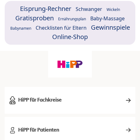
Eisprung-Rechner
Schwanger
Wickeln
Gratisproben
Baby-Massage
Ernährungsplan
Gewinnspiele
Checklisten für Eltern
Babynamen
Online-Shop
HiPP für Fachkreise
HiPP für Patienten