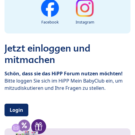
Facebook
Instagram
Jetzt einloggen und
mitmachen
Schön, dass sie das HiPP Forum nutzen möchten!
Bitte loggen Sie sich im HiPP Mein BabyClub ein, um
mitzudiskutieren und Ihre Fragen zu stellen.
Login