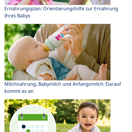
Ernährungsplan: Orientierungshilfe zur Ernährung
Ihres Babys
Milchnahrung, Babymilch und Anfangsmilch: Darauf
kommt es an