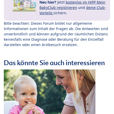
Neu hier?
Jetzt
kostenlos im HiPP Mein
BabyClub registrieren
und
deine Club-
Vorteile
sichern.
Bitte beachten: Dieses Forum bildet nur allgemeine
Informationen zum Inhalt der Fragen ab. Die Antworten sind
unverbindlich und können aufgrund der räumlichen Distanz
keinesfalls eine Diagnose oder Beratung für den Einzelfall
darstellen oder einen Arztbesuch ersetzen.
Das könnte Sie auch interessieren