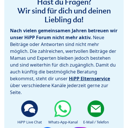
Hast du Fragen?
Wir sind für dich und deinen
Liebling da!
Nach vielen gemeinsamen Jahren betreuen wir
unser HiPP Forum nicht mehr aktiv.
Neue
Beiträge oder Antworten sind nicht mehr
möglich. Die zahlreichen, wertvollen Beiträge der
Mamas und Experten bleiben jedoch bestehen
und sind weiterhin für dich zugänglich. Damit du
auch künftig die bestmögliche Beratung
bekommst, steht dir unser
HiPP Elternservice
über verschiedene Kanäle jederzeit gerne zur
Seite.
HiPP Live Chat
Whats-App-Kanal
E-Mail / Telefon