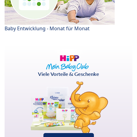
Baby Entwicklung - Monat für Monat
Viele Vorteile & Geschenke