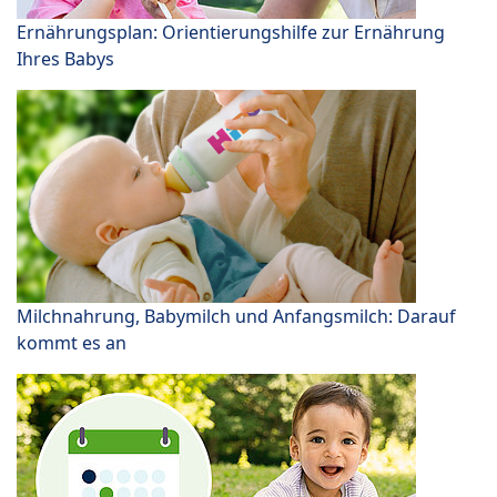
Ernährungsplan: Orientierungshilfe zur Ernährung
Ihres Babys
Milchnahrung, Babymilch und Anfangsmilch: Darauf
kommt es an