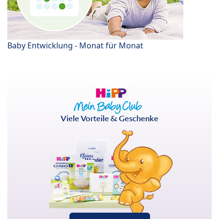
Baby Entwicklung - Monat für Monat
Viele Vorteile & Geschenke