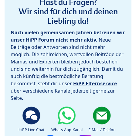
Hast du Fragen?
Wir sind für dich und deinen
Liebling da!
Nach vielen gemeinsamen Jahren betreuen wir
unser HiPP Forum nicht mehr aktiv.
Neue
Beiträge oder Antworten sind nicht mehr
möglich. Die zahlreichen, wertvollen Beiträge der
Mamas und Experten bleiben jedoch bestehen
und sind weiterhin für dich zugänglich. Damit du
auch künftig die bestmögliche Beratung
bekommst, steht dir unser
HiPP Elternservice
über verschiedene Kanäle jederzeit gerne zur
Seite.
HiPP Live Chat
Whats-App-Kanal
E-Mail / Telefon