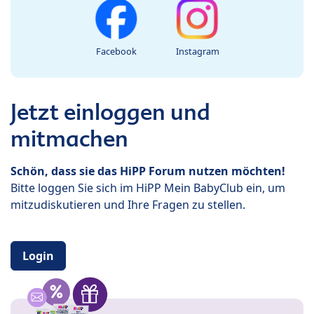
Facebook
Instagram
Jetzt einloggen und
mitmachen
Schön, dass sie das HiPP Forum nutzen möchten!
Bitte loggen Sie sich im HiPP Mein BabyClub ein, um
mitzudiskutieren und Ihre Fragen zu stellen.
Login