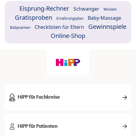
Eisprung-Rechner
Schwanger
Wickeln
Gratisproben
Baby-Massage
Ernährungsplan
Gewinnspiele
Checklisten für Eltern
Babynamen
Online-Shop
HiPP für Fachkreise
HiPP für Patienten