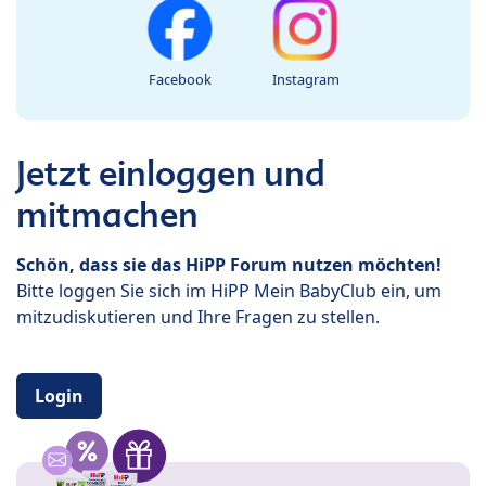
Facebook
Instagram
Jetzt einloggen und
mitmachen
Schön, dass sie das HiPP Forum nutzen möchten!
Bitte loggen Sie sich im HiPP Mein BabyClub ein, um
mitzudiskutieren und Ihre Fragen zu stellen.
Login