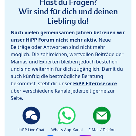
Hast du Fragen?
Wir sind für dich und deinen
Liebling da!
Nach vielen gemeinsamen Jahren betreuen wir
unser HiPP Forum nicht mehr aktiv.
Neue
Beiträge oder Antworten sind nicht mehr
möglich. Die zahlreichen, wertvollen Beiträge der
Mamas und Experten bleiben jedoch bestehen
und sind weiterhin für dich zugänglich. Damit du
auch künftig die bestmögliche Beratung
bekommst, steht dir unser
HiPP Elternservice
über verschiedene Kanäle jederzeit gerne zur
Seite.
HiPP Live Chat
Whats-App-Kanal
E-Mail / Telefon