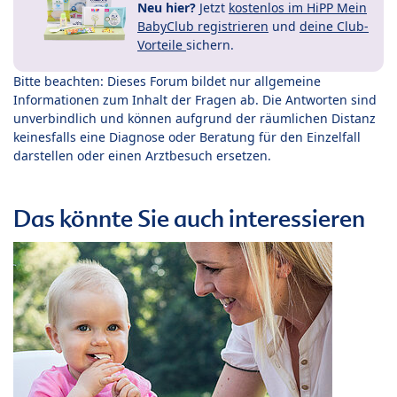
Neu hier?
Jetzt
kostenlos im HiPP Mein
BabyClub registrieren
und
deine Club-
Vorteile
sichern.
Bitte beachten: Dieses Forum bildet nur allgemeine
Informationen zum Inhalt der Fragen ab. Die Antworten sind
unverbindlich und können aufgrund der räumlichen Distanz
keinesfalls eine Diagnose oder Beratung für den Einzelfall
darstellen oder einen Arztbesuch ersetzen.
Das könnte Sie auch interessieren