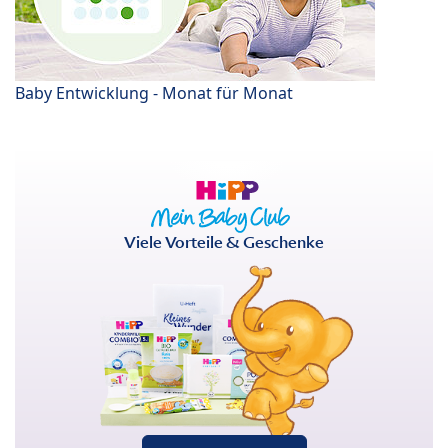
Baby Entwicklung - Monat für Monat
Viele Vorteile & Geschenke