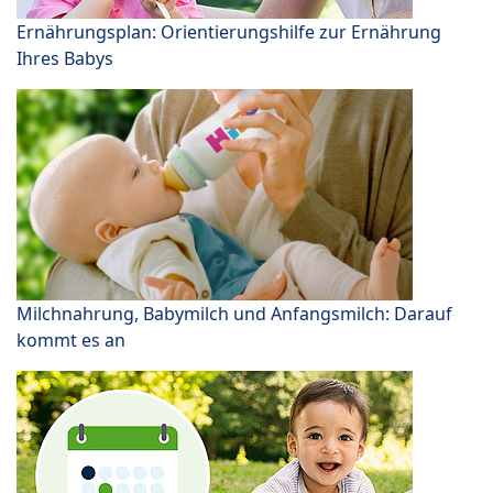
Ernährungsplan: Orientierungshilfe zur Ernährung
Ihres Babys
Milchnahrung, Babymilch und Anfangsmilch: Darauf
kommt es an