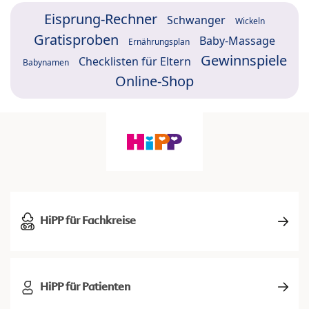
Eisprung-Rechner
Schwanger
Wickeln
Gratisproben
Baby-Massage
Ernährungsplan
Gewinnspiele
Checklisten für Eltern
Babynamen
Online-Shop
HiPP für Fachkreise
HiPP für Patienten