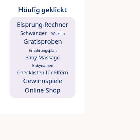
Häufig geklickt
Eisprung-Rechner
Schwanger
Wickeln
Gratisproben
Ernährungsplan
Baby-Massage
Babynamen
Checklisten für Eltern
Gewinnspiele
Online-Shop