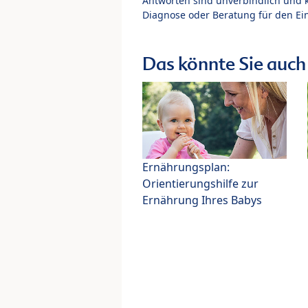
Antworten sind unverbindlich und 
Diagnose oder Beratung für den Ein
Das könnte Sie auch 
Ernährungsplan:
Orientierungshilfe zur
Ernährung Ihres Babys