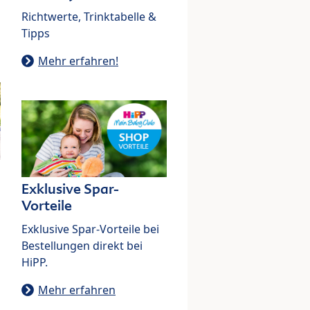
Richtwerte, Trinktabelle &
Tipps
Mehr erfahren!
Exklusive Spar-
Vorteile
Exklusive Spar-Vorteile bei
Bestellungen direkt bei
HiPP.
Mehr erfahren