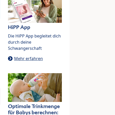
HiPP App
Die HiPP App begleitet dich
durch deine
Schwangerschaft
Mehr erfahren
Optimale Trinkmenge
für Babys berechnen: