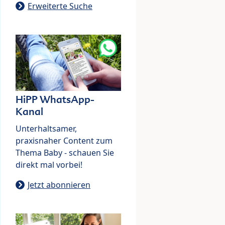
Erweiterte Suche
HiPP WhatsApp-
Kanal
Unterhaltsamer,
praxisnaher Content zum
Thema Baby - schauen Sie
direkt mal vorbei!
Jetzt abonnieren