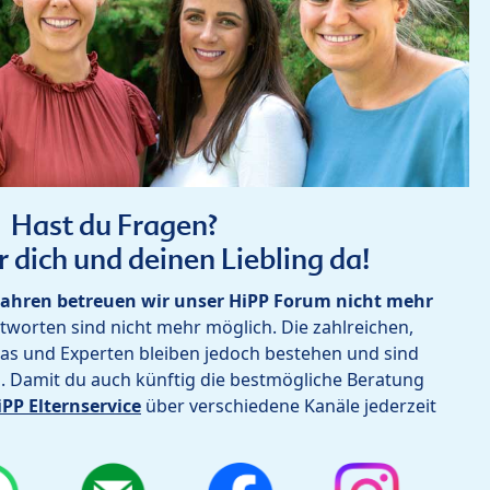
Hast du Fragen?
r dich und deinen Liebling da!
ahren betreuen wir unser HiPP Forum nicht mehr
worten sind nicht mehr möglich. Die zahlreichen,
as und Experten bleiben jedoch bestehen und sind
h. Damit du auch künftig die bestmögliche Beratung
iPP Elternservice
über verschiedene Kanäle jederzeit