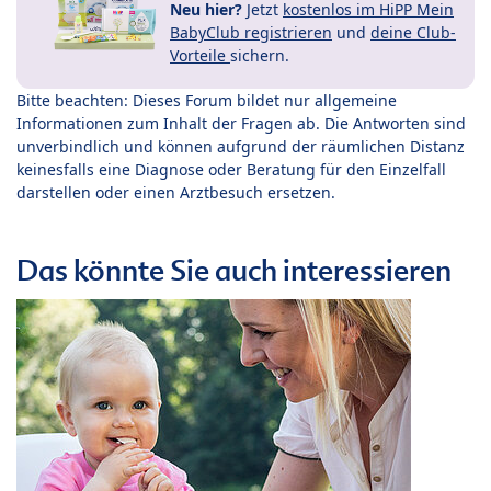
Neu hier?
Jetzt
kostenlos im HiPP Mein
BabyClub registrieren
und
deine Club-
Vorteile
sichern.
Bitte beachten: Dieses Forum bildet nur allgemeine
Informationen zum Inhalt der Fragen ab. Die Antworten sind
unverbindlich und können aufgrund der räumlichen Distanz
keinesfalls eine Diagnose oder Beratung für den Einzelfall
darstellen oder einen Arztbesuch ersetzen.
Das könnte Sie auch interessieren