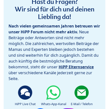
Hast du Fragen?
Wir sind für dich und deinen
Liebling da!
Nach vielen gemeinsamen Jahren betreuen wir
unser HiPP Forum nicht mehr aktiv.
Neue
Beiträge oder Antworten sind nicht mehr
möglich. Die zahlreichen, wertvollen Beiträge der
Mamas und Experten bleiben jedoch bestehen
und sind weiterhin für dich zugänglich. Damit du
auch künftig die bestmögliche Beratung
bekommst, steht dir unser
HiPP Elternservice
über verschiedene Kanäle jederzeit gerne zur
Seite.
HiPP Live Chat
Whats-App-Kanal
E-Mail / Telefon