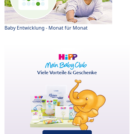
Baby Entwicklung - Monat für Monat
Viele Vorteile & Geschenke