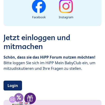
Facebook
Instagram
Jetzt einloggen und
mitmachen
Schön, dass sie das HiPP Forum nutzen möchten!
Bitte loggen Sie sich im HiPP Mein BabyClub ein, um
mitzudiskutieren und Ihre Fragen zu stellen.
Login