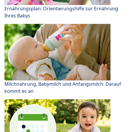
Ernährungsplan: Orientierungshilfe zur Ernährung
Ihres Babys
Milchnahrung, Babymilch und Anfangsmilch: Darauf
kommt es an