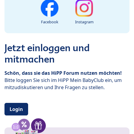
Facebook
Instagram
Jetzt einloggen und
mitmachen
Schön, dass sie das HiPP Forum nutzen möchten!
Bitte loggen Sie sich im HiPP Mein BabyClub ein, um
mitzudiskutieren und Ihre Fragen zu stellen.
Login