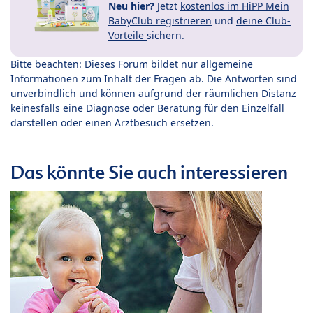
Neu hier?
Jetzt
kostenlos im HiPP Mein
BabyClub registrieren
und
deine Club-
Vorteile
sichern.
Bitte beachten: Dieses Forum bildet nur allgemeine
Informationen zum Inhalt der Fragen ab. Die Antworten sind
unverbindlich und können aufgrund der räumlichen Distanz
keinesfalls eine Diagnose oder Beratung für den Einzelfall
darstellen oder einen Arztbesuch ersetzen.
Das könnte Sie auch interessieren