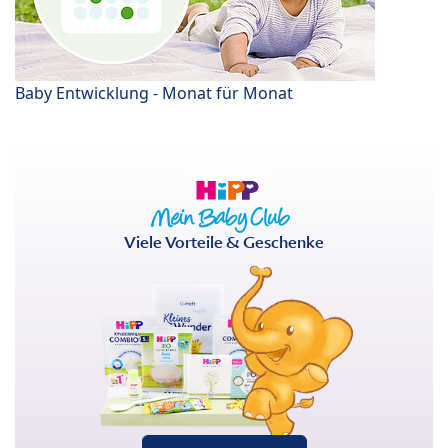
Baby Entwicklung - Monat für Monat
Viele Vorteile & Geschenke