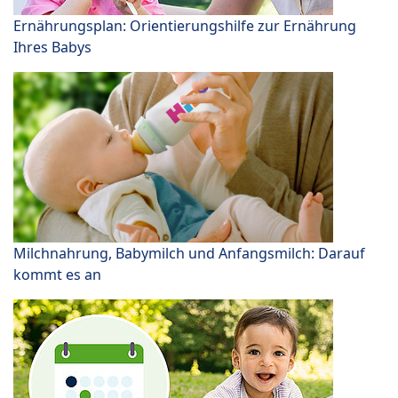
Ernährungsplan: Orientierungshilfe zur Ernährung
Ihres Babys
Milchnahrung, Babymilch und Anfangsmilch: Darauf
kommt es an