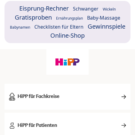
Eisprung-Rechner
Schwanger
Wickeln
Gratisproben
Baby-Massage
Ernährungsplan
Gewinnspiele
Checklisten für Eltern
Babynamen
Online-Shop
HiPP für Fachkreise
HiPP für Patienten