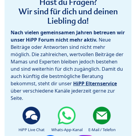
Hast du Fragen?
Wir sind für dich und deinen
Liebling da!
Nach vielen gemeinsamen Jahren betreuen wir
unser HiPP Forum nicht mehr aktiv.
Neue
Beiträge oder Antworten sind nicht mehr
möglich. Die zahlreichen, wertvollen Beiträge der
Mamas und Experten bleiben jedoch bestehen
und sind weiterhin für dich zugänglich. Damit du
auch künftig die bestmögliche Beratung
bekommst, steht dir unser
HiPP Elternservice
über verschiedene Kanäle jederzeit gerne zur
Seite.
HiPP Live Chat
Whats-App-Kanal
E-Mail / Telefon