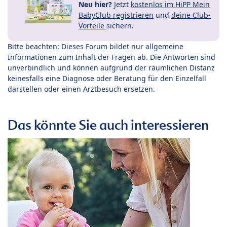
Neu hier?
Jetzt
kostenlos im HiPP Mein
BabyClub registrieren
und
deine Club-
Vorteile
sichern.
Bitte beachten: Dieses Forum bildet nur allgemeine
Informationen zum Inhalt der Fragen ab. Die Antworten sind
unverbindlich und können aufgrund der räumlichen Distanz
keinesfalls eine Diagnose oder Beratung für den Einzelfall
darstellen oder einen Arztbesuch ersetzen.
Das könnte Sie auch interessieren