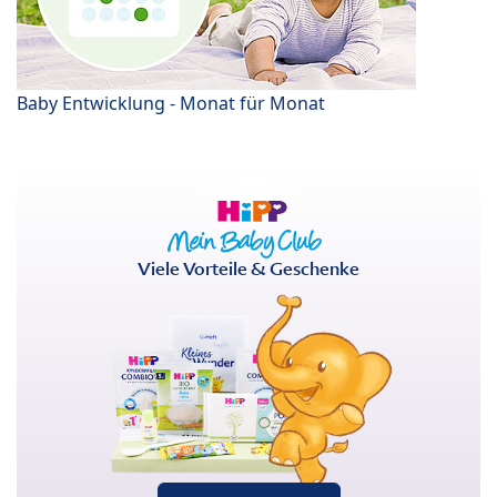
Baby Entwicklung - Monat für Monat
Viele Vorteile & Geschenke