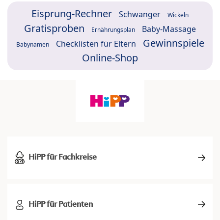
Eisprung-Rechner
Schwanger
Wickeln
Gratisproben
Baby-Massage
Ernährungsplan
Gewinnspiele
Checklisten für Eltern
Babynamen
Online-Shop
HiPP für Fachkreise
HiPP für Patienten