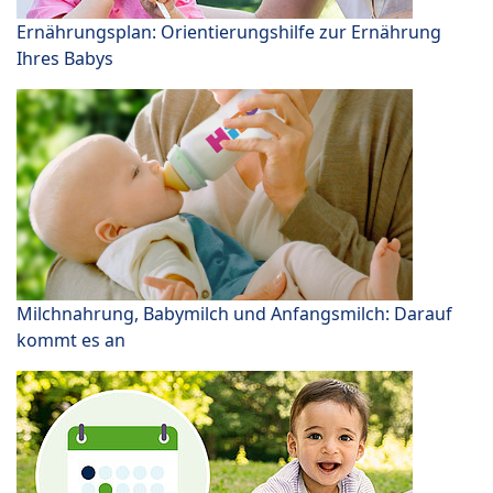
Ernährungsplan: Orientierungshilfe zur Ernährung
Ihres Babys
Milchnahrung, Babymilch und Anfangsmilch: Darauf
kommt es an