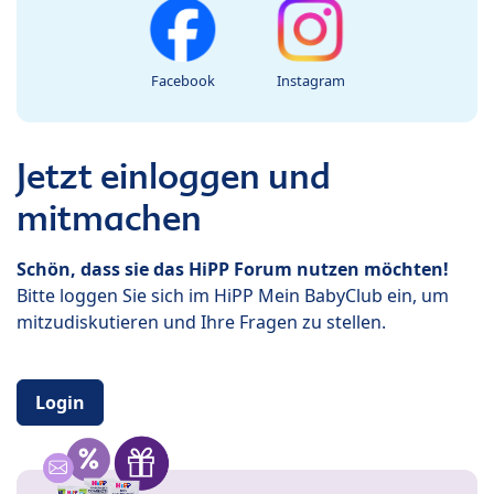
Facebook
Instagram
Jetzt einloggen und
mitmachen
Schön, dass sie das HiPP Forum nutzen möchten!
Bitte loggen Sie sich im HiPP Mein BabyClub ein, um
mitzudiskutieren und Ihre Fragen zu stellen.
Login