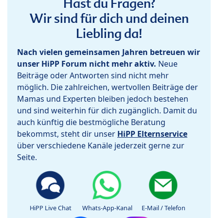
Hast du Fragen?
Wir sind für dich und deinen
Liebling da!
Nach vielen gemeinsamen Jahren betreuen wir
unser HiPP Forum nicht mehr aktiv.
Neue
Beiträge oder Antworten sind nicht mehr
möglich. Die zahlreichen, wertvollen Beiträge der
Mamas und Experten bleiben jedoch bestehen
und sind weiterhin für dich zugänglich. Damit du
auch künftig die bestmögliche Beratung
bekommst, steht dir unser
HiPP Elternservice
über verschiedene Kanäle jederzeit gerne zur
Seite.
HiPP Live Chat
Whats-App-Kanal
E-Mail / Telefon