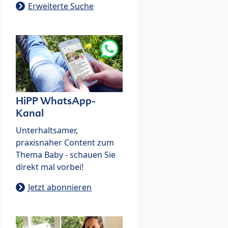
Erweiterte Suche
HiPP WhatsApp-
Kanal
Unterhaltsamer,
praxisnaher Content zum
Thema Baby - schauen Sie
direkt mal vorbei!
Jetzt abonnieren