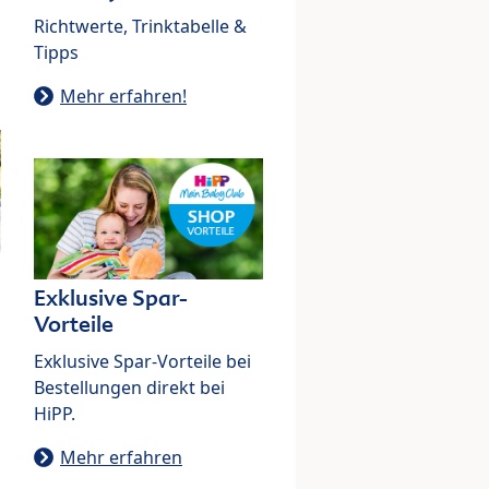
Richtwerte, Trinktabelle &
Tipps
Mehr erfahren!
Exklusive Spar-
Vorteile
Exklusive Spar-Vorteile bei
Bestellungen direkt bei
HiPP.
Mehr erfahren