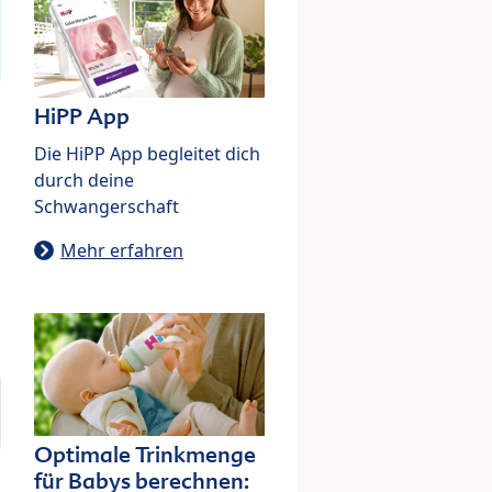
HiPP App
Die HiPP App begleitet dich
durch deine
Schwangerschaft
Mehr erfahren
Optimale Trinkmenge
für Babys berechnen: