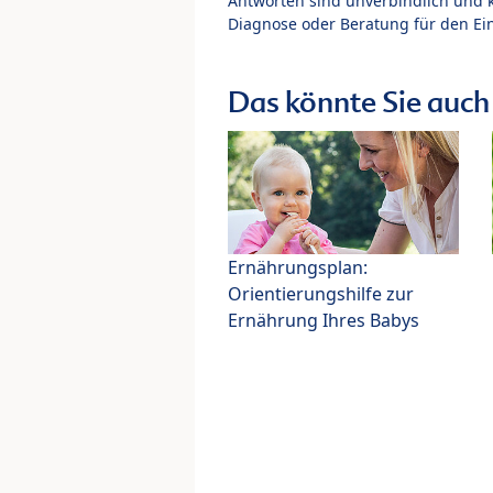
Antworten sind unverbindlich und 
Diagnose oder Beratung für den Ein
Das könnte Sie auch 
Ernährungsplan:
Orientierungshilfe zur
Ernährung Ihres Babys