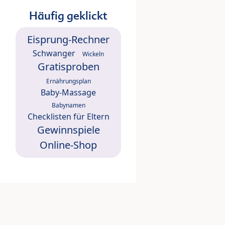
Häufig geklickt
Eisprung-Rechner
Schwanger
Wickeln
Gratisproben
Ernährungsplan
Baby-Massage
Babynamen
Checklisten für Eltern
Gewinnspiele
Online-Shop