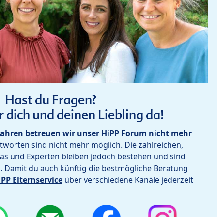
Hast du Fragen?
r dich und deinen Liebling da!
ahren betreuen wir unser HiPP Forum nicht mehr
worten sind nicht mehr möglich. Die zahlreichen,
as und Experten bleiben jedoch bestehen und sind
h. Damit du auch künftig die bestmögliche Beratung
iPP Elternservice
über verschiedene Kanäle jederzeit