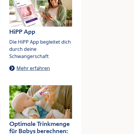
HiPP App
Die HiPP App begleitet dich
durch deine
Schwangerschaft
Mehr erfahren
Optimale Trinkmenge
für Babys berechnen: