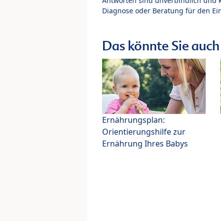
Antworten sind unverbindlich und 
Diagnose oder Beratung für den Ein
Das könnte Sie auch 
Ernährungsplan:
Orientierungshilfe zur
Ernährung Ihres Babys