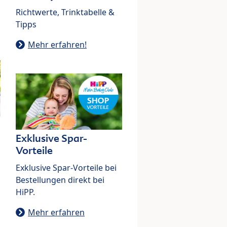
Richtwerte, Trinktabelle &
Tipps
Mehr erfahren!
Exklusive Spar-
Vorteile
Exklusive Spar-Vorteile bei
Bestellungen direkt bei
HiPP.
Mehr erfahren