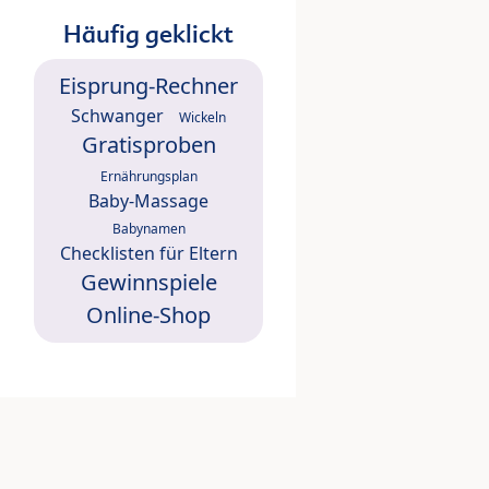
Häufig geklickt
Eisprung-Rechner
Schwanger
Wickeln
Gratisproben
Ernährungsplan
Baby-Massage
Babynamen
Checklisten für Eltern
Gewinnspiele
Online-Shop