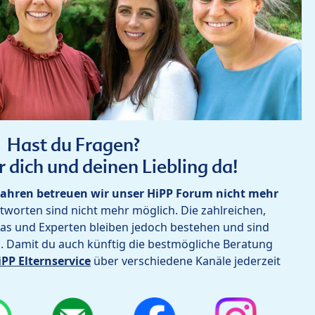
Hast du Fragen?
r dich und deinen Liebling da!
ahren betreuen wir unser HiPP Forum nicht mehr
worten sind nicht mehr möglich. Die zahlreichen,
as und Experten bleiben jedoch bestehen und sind
h. Damit du auch künftig die bestmögliche Beratung
iPP Elternservice
über verschiedene Kanäle jederzeit