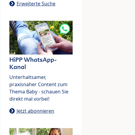
Erweiterte Suche
HiPP WhatsApp-
Kanal
Unterhaltsamer,
praxisnaher Content zum
Thema Baby - schauen Sie
direkt mal vorbei!
Jetzt abonnieren