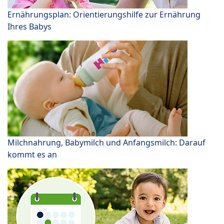
Ernährungsplan: Orientierungshilfe zur Ernährung
Ihres Babys
Milchnahrung, Babymilch und Anfangsmilch: Darauf
kommt es an