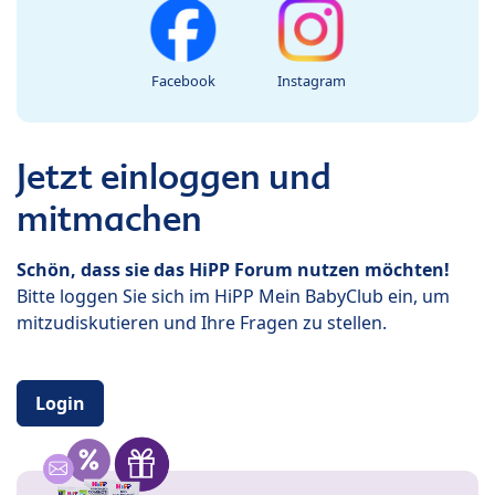
Facebook
Instagram
Jetzt einloggen und
mitmachen
Schön, dass sie das HiPP Forum nutzen möchten!
Bitte loggen Sie sich im HiPP Mein BabyClub ein, um
mitzudiskutieren und Ihre Fragen zu stellen.
Login