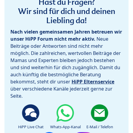
Hast du Fragen?
Wir sind für dich und deinen
Liebling da!
Nach vielen gemeinsamen Jahren betreuen wir
unser HiPP Forum nicht mehr aktiv.
Neue
Beiträge oder Antworten sind nicht mehr
möglich. Die zahlreichen, wertvollen Beiträge der
Mamas und Experten bleiben jedoch bestehen
und sind weiterhin für dich zugänglich. Damit du
auch künftig die bestmögliche Beratung
bekommst, steht dir unser
HiPP Elternservice
über verschiedene Kanäle jederzeit gerne zur
Seite.
HiPP Live Chat
Whats-App-Kanal
E-Mail / Telefon