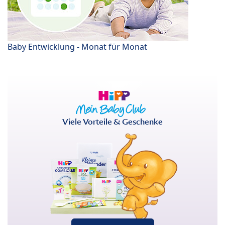
Baby Entwicklung - Monat für Monat
Viele Vorteile & Geschenke