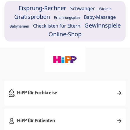
Eisprung-Rechner
Schwanger
Wickeln
Gratisproben
Baby-Massage
Ernährungsplan
Gewinnspiele
Checklisten für Eltern
Babynamen
Online-Shop
HiPP für Fachkreise
HiPP für Patienten