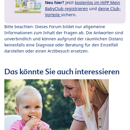
Neu hier?
Jetzt
kostenlos im HiPP Mein
BabyClub registrieren
und
deine Club-
Vorteile
sichern.
Bitte beachten: Dieses Forum bildet nur allgemeine
Informationen zum Inhalt der Fragen ab. Die Antworten sind
unverbindlich und können aufgrund der räumlichen Distanz
keinesfalls eine Diagnose oder Beratung für den Einzelfall
darstellen oder einen Arztbesuch ersetzen.
Das könnte Sie auch interessieren