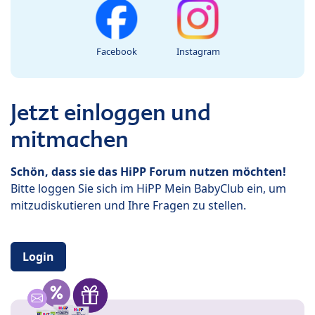
Facebook
Instagram
Jetzt einloggen und
mitmachen
Schön, dass sie das HiPP Forum nutzen möchten!
Bitte loggen Sie sich im HiPP Mein BabyClub ein, um
mitzudiskutieren und Ihre Fragen zu stellen.
Login