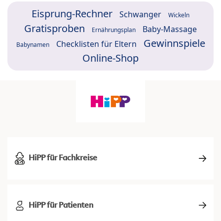
Eisprung-Rechner
Schwanger
Wickeln
Gratisproben
Baby-Massage
Ernährungsplan
Gewinnspiele
Checklisten für Eltern
Babynamen
Online-Shop
HiPP für Fachkreise
HiPP für Patienten