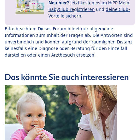
Neu hier?
Jetzt
kostenlos im HiPP Mein
BabyClub registrieren
und
deine Club-
Vorteile
sichern.
Bitte beachten: Dieses Forum bildet nur allgemeine
Informationen zum Inhalt der Fragen ab. Die Antworten sind
unverbindlich und können aufgrund der räumlichen Distanz
keinesfalls eine Diagnose oder Beratung für den Einzelfall
darstellen oder einen Arztbesuch ersetzen.
Das könnte Sie auch interessieren