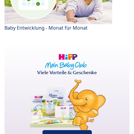
Baby Entwicklung - Monat für Monat
Viele Vorteile & Geschenke