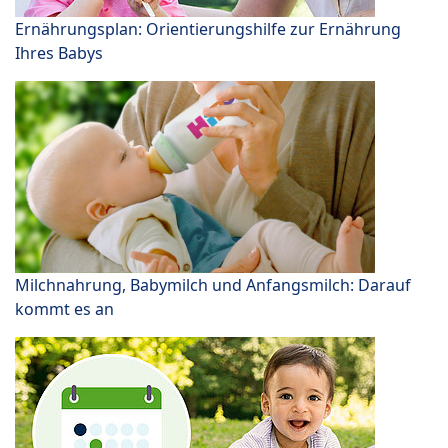
Ernährungsplan: Orientierungshilfe zur Ernährung
Ihres Babys
Milchnahrung, Babymilch und Anfangsmilch: Darauf
kommt es an