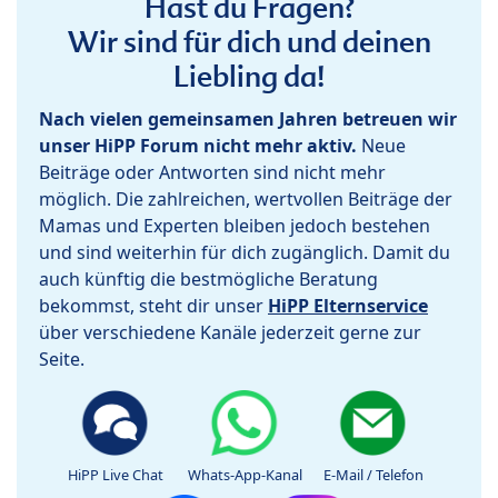
Hast du Fragen?
Wir sind für dich und deinen
Liebling da!
Nach vielen gemeinsamen Jahren betreuen wir
unser HiPP Forum nicht mehr aktiv.
Neue
Beiträge oder Antworten sind nicht mehr
möglich. Die zahlreichen, wertvollen Beiträge der
Mamas und Experten bleiben jedoch bestehen
und sind weiterhin für dich zugänglich. Damit du
auch künftig die bestmögliche Beratung
bekommst, steht dir unser
HiPP Elternservice
über verschiedene Kanäle jederzeit gerne zur
Seite.
HiPP Live Chat
Whats-App-Kanal
E-Mail / Telefon