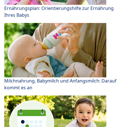
Ernährungsplan: Orientierungshilfe zur Ernährung
Ihres Babys
Milchnahrung, Babymilch und Anfangsmilch: Darauf
kommt es an