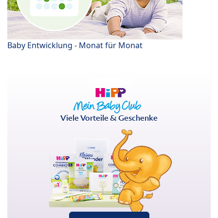
Baby Entwicklung - Monat für Monat
Viele Vorteile & Geschenke