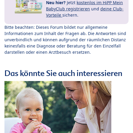
Neu hier?
Jetzt
kostenlos im HiPP Mein
BabyClub registrieren
und
deine Club-
Vorteile
sichern.
Bitte beachten: Dieses Forum bildet nur allgemeine
Informationen zum Inhalt der Fragen ab. Die Antworten sind
unverbindlich und können aufgrund der räumlichen Distanz
keinesfalls eine Diagnose oder Beratung für den Einzelfall
darstellen oder einen Arztbesuch ersetzen.
Das könnte Sie auch interessieren