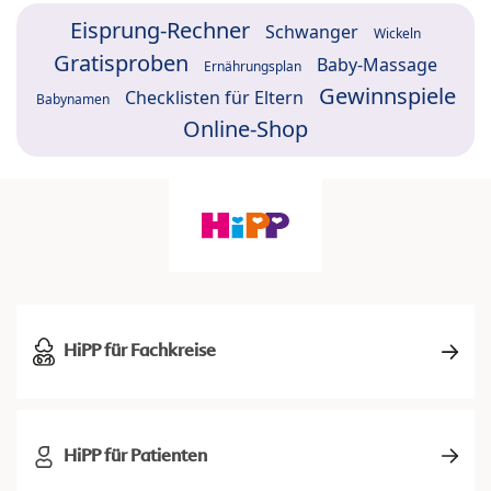
Eisprung-Rechner
Schwanger
Wickeln
Gratisproben
Baby-Massage
Ernährungsplan
Gewinnspiele
Checklisten für Eltern
Babynamen
Online-Shop
HiPP für Fachkreise
HiPP für Patienten