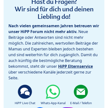
Hast du Fragen?
Wir sind für dich und deinen
Liebling da!
Nach vielen gemeinsamen Jahren betreuen wir
unser HiPP Forum nicht mehr aktiv.
Neue
Beiträge oder Antworten sind nicht mehr
möglich. Die zahlreichen, wertvollen Beiträge der
Mamas und Experten bleiben jedoch bestehen
und sind weiterhin für dich zugänglich. Damit du
auch künftig die bestmögliche Beratung
bekommst, steht dir unser
HiPP Elternservice
über verschiedene Kanäle jederzeit gerne zur
Seite.
HiPP Live Chat
Whats-App-Kanal
E-Mail / Telefon