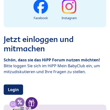
Facebook
Instagram
Jetzt einloggen und
mitmachen
Schön, dass sie das HiPP Forum nutzen möchten!
Bitte loggen Sie sich im HiPP Mein BabyClub ein, um
mitzudiskutieren und Ihre Fragen zu stellen.
Login