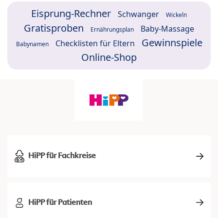
Eisprung-Rechner
Schwanger
Wickeln
Gratisproben
Baby-Massage
Ernährungsplan
Gewinnspiele
Checklisten für Eltern
Babynamen
Online-Shop
HiPP für Fachkreise
HiPP für Patienten