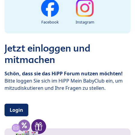
Facebook
Instagram
Jetzt einloggen und
mitmachen
Schön, dass sie das HiPP Forum nutzen möchten!
Bitte loggen Sie sich im HiPP Mein BabyClub ein, um
mitzudiskutieren und Ihre Fragen zu stellen.
Login