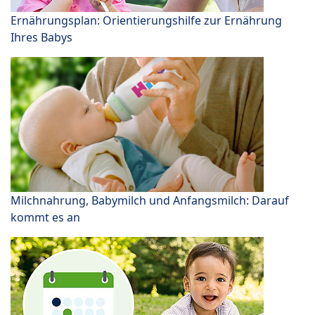
Ernährungsplan: Orientierungshilfe zur Ernährung
Ihres Babys
Milchnahrung, Babymilch und Anfangsmilch: Darauf
kommt es an