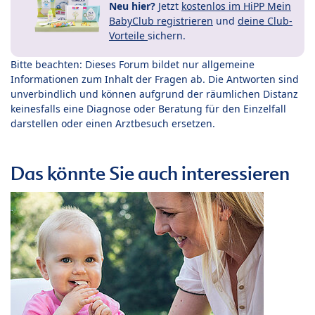
Neu hier?
Jetzt
kostenlos im HiPP Mein
BabyClub registrieren
und
deine Club-
Vorteile
sichern.
Bitte beachten: Dieses Forum bildet nur allgemeine
Informationen zum Inhalt der Fragen ab. Die Antworten sind
unverbindlich und können aufgrund der räumlichen Distanz
keinesfalls eine Diagnose oder Beratung für den Einzelfall
darstellen oder einen Arztbesuch ersetzen.
Das könnte Sie auch interessieren