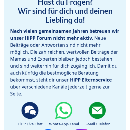
Hast du Fragen?
Wir sind für dich und deinen
Liebling da!
Nach vielen gemeinsamen Jahren betreuen wir
unser HiPP Forum nicht mehr aktiv.
Neue
Beiträge oder Antworten sind nicht mehr
möglich. Die zahlreichen, wertvollen Beiträge der
Mamas und Experten bleiben jedoch bestehen
und sind weiterhin für dich zugänglich. Damit du
auch künftig die bestmögliche Beratung
bekommst, steht dir unser
HiPP Elternservice
über verschiedene Kanäle jederzeit gerne zur
Seite.
HiPP Live Chat
Whats-App-Kanal
E-Mail / Telefon