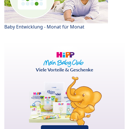
Baby Entwicklung - Monat für Monat
Viele Vorteile & Geschenke