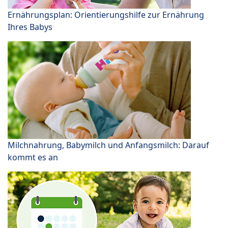
Ernährungsplan: Orientierungshilfe zur Ernährung
Ihres Babys
Milchnahrung, Babymilch und Anfangsmilch: Darauf
kommt es an