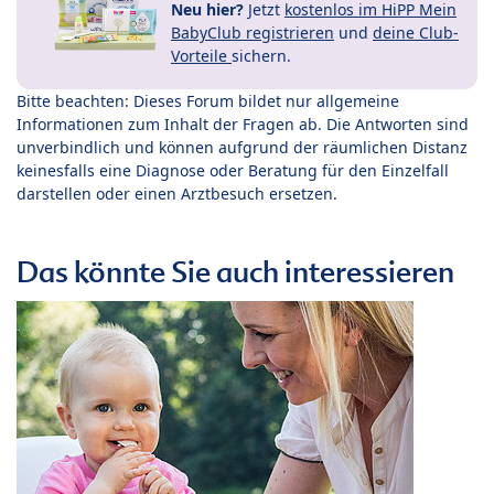
Neu hier?
Jetzt
kostenlos im HiPP Mein
BabyClub registrieren
und
deine Club-
Vorteile
sichern.
Bitte beachten: Dieses Forum bildet nur allgemeine
Informationen zum Inhalt der Fragen ab. Die Antworten sind
unverbindlich und können aufgrund der räumlichen Distanz
keinesfalls eine Diagnose oder Beratung für den Einzelfall
darstellen oder einen Arztbesuch ersetzen.
Das könnte Sie auch interessieren