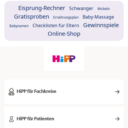
Eisprung-Rechner
Schwanger
Wickeln
Gratisproben
Baby-Massage
Ernährungsplan
Gewinnspiele
Checklisten für Eltern
Babynamen
Online-Shop
HiPP für Fachkreise
HiPP für Patienten