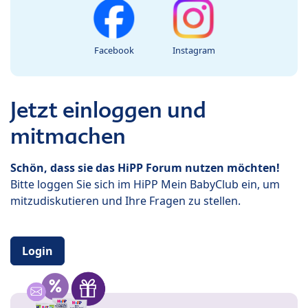
Facebook
Instagram
Jetzt einloggen und
mitmachen
Schön, dass sie das HiPP Forum nutzen möchten!
Bitte loggen Sie sich im HiPP Mein BabyClub ein, um
mitzudiskutieren und Ihre Fragen zu stellen.
Login