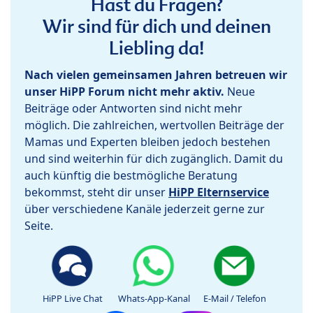
Hast du Fragen?
Wir sind für dich und deinen
Liebling da!
Nach vielen gemeinsamen Jahren betreuen wir
unser HiPP Forum nicht mehr aktiv.
Neue
Beiträge oder Antworten sind nicht mehr
möglich. Die zahlreichen, wertvollen Beiträge der
Mamas und Experten bleiben jedoch bestehen
und sind weiterhin für dich zugänglich. Damit du
auch künftig die bestmögliche Beratung
bekommst, steht dir unser
HiPP Elternservice
über verschiedene Kanäle jederzeit gerne zur
Seite.
HiPP Live Chat
Whats-App-Kanal
E-Mail / Telefon