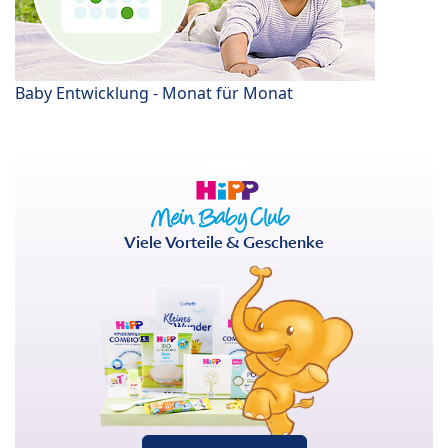
Baby Entwicklung - Monat für Monat
Viele Vorteile & Geschenke