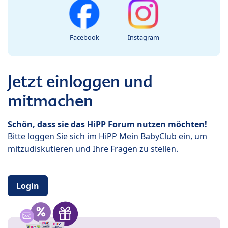
Facebook
Instagram
Jetzt einloggen und
mitmachen
Schön, dass sie das HiPP Forum nutzen möchten!
Bitte loggen Sie sich im HiPP Mein BabyClub ein, um
mitzudiskutieren und Ihre Fragen zu stellen.
Login