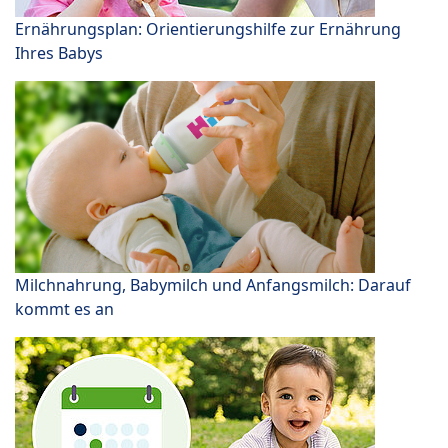
Ernährungsplan: Orientierungshilfe zur Ernährung
Ihres Babys
Milchnahrung, Babymilch und Anfangsmilch: Darauf
kommt es an