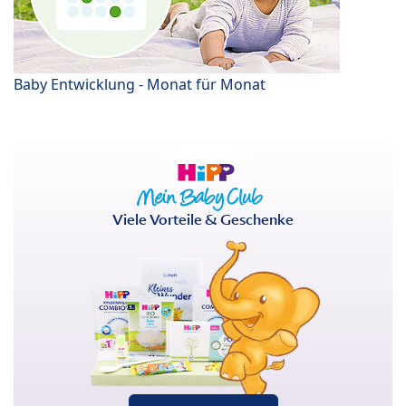
Baby Entwicklung - Monat für Monat
Viele Vorteile & Geschenke