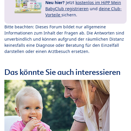
Neu hier?
Jetzt
kostenlos im HiPP Mein
BabyClub registrieren
und
deine Club-
Vorteile
sichern.
Bitte beachten: Dieses Forum bildet nur allgemeine
Informationen zum Inhalt der Fragen ab. Die Antworten sind
unverbindlich und können aufgrund der räumlichen Distanz
keinesfalls eine Diagnose oder Beratung für den Einzelfall
darstellen oder einen Arztbesuch ersetzen.
Das könnte Sie auch interessieren