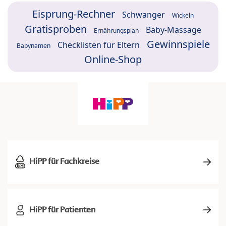
Eisprung-Rechner
Schwanger
Wickeln
Gratisproben
Baby-Massage
Ernährungsplan
Gewinnspiele
Checklisten für Eltern
Babynamen
Online-Shop
HiPP für Fachkreise
HiPP für Patienten