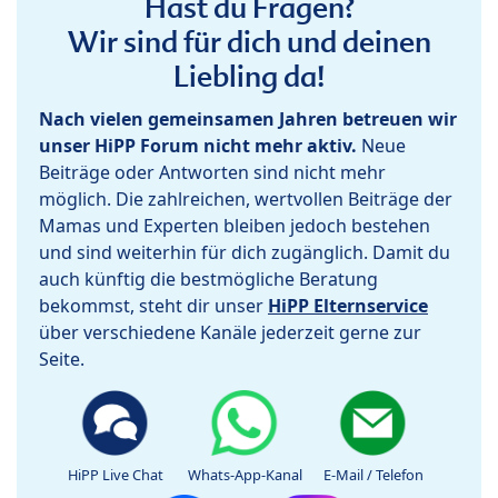
Hast du Fragen?
Wir sind für dich und deinen
Liebling da!
Nach vielen gemeinsamen Jahren betreuen wir
unser HiPP Forum nicht mehr aktiv.
Neue
Beiträge oder Antworten sind nicht mehr
möglich. Die zahlreichen, wertvollen Beiträge der
Mamas und Experten bleiben jedoch bestehen
und sind weiterhin für dich zugänglich. Damit du
auch künftig die bestmögliche Beratung
bekommst, steht dir unser
HiPP Elternservice
über verschiedene Kanäle jederzeit gerne zur
Seite.
HiPP Live Chat
Whats-App-Kanal
E-Mail / Telefon