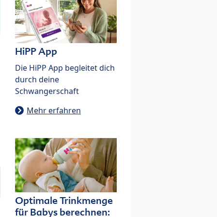
HiPP App
Die HiPP App begleitet dich
durch deine
Schwangerschaft
Mehr erfahren
Optimale Trinkmenge
für Babys berechnen: