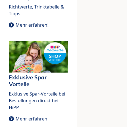
Richtwerte, Trinktabelle &
Tipps
Mehr erfahren!
Exklusive Spar-
Vorteile
Exklusive Spar-Vorteile bei
Bestellungen direkt bei
HiPP.
Mehr erfahren