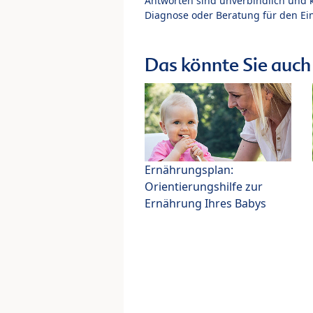
Antworten sind unverbindlich und 
Diagnose oder Beratung für den Ein
Das könnte Sie auch 
Ernährungsplan:
Orientierungshilfe zur
Ernährung Ihres Babys