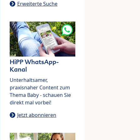
Erweiterte Suche
HiPP WhatsApp-
Kanal
Unterhaltsamer,
praxisnaher Content zum
Thema Baby - schauen Sie
direkt mal vorbei!
Jetzt abonnieren