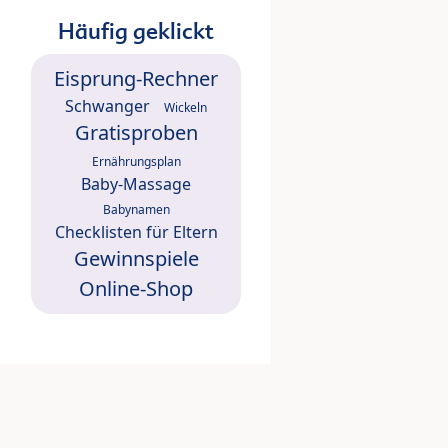
Häufig geklickt
Eisprung-Rechner
Schwanger
Wickeln
Gratisproben
Ernährungsplan
Baby-Massage
Babynamen
Checklisten für Eltern
Gewinnspiele
Online-Shop