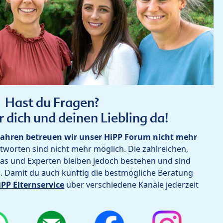
Hast du Fragen?
r dich und deinen Liebling da!
ahren betreuen wir unser HiPP Forum nicht mehr
worten sind nicht mehr möglich. Die zahlreichen,
as und Experten bleiben jedoch bestehen und sind
h. Damit du auch künftig die bestmögliche Beratung
iPP Elternservice
über verschiedene Kanäle jederzeit