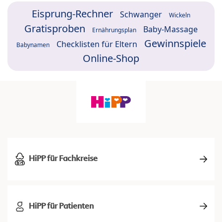
Eisprung-Rechner
Schwanger
Wickeln
Gratisproben
Baby-Massage
Ernährungsplan
Gewinnspiele
Checklisten für Eltern
Babynamen
Online-Shop
HiPP für Fachkreise
HiPP für Patienten