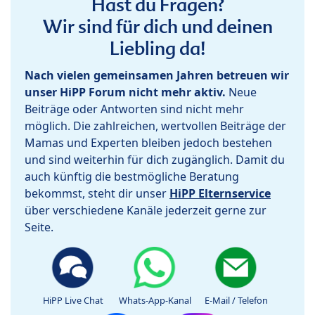
Hast du Fragen?
Wir sind für dich und deinen
Liebling da!
Nach vielen gemeinsamen Jahren betreuen wir
unser HiPP Forum nicht mehr aktiv.
Neue
Beiträge oder Antworten sind nicht mehr
möglich. Die zahlreichen, wertvollen Beiträge der
Mamas und Experten bleiben jedoch bestehen
und sind weiterhin für dich zugänglich. Damit du
auch künftig die bestmögliche Beratung
bekommst, steht dir unser
HiPP Elternservice
über verschiedene Kanäle jederzeit gerne zur
Seite.
HiPP Live Chat
Whats-App-Kanal
E-Mail / Telefon