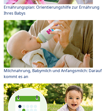
Ernährungsplan: Orientierungshilfe zur Ernährung
Ihres Babys
Milchnahrung, Babymilch und Anfangsmilch: Darauf
kommt es an