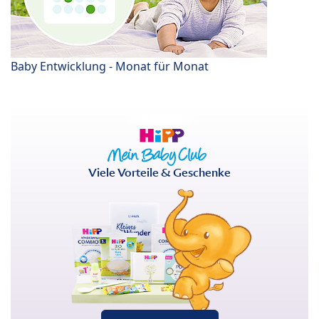
Baby Entwicklung - Monat für Monat
Viele Vorteile & Geschenke