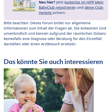
Neu hier?
Jetzt
kostenlos im HiPP Mein
BabyClub registrieren
und
deine Club-
Vorteile
sichern.
Bitte beachten: Dieses Forum bildet nur allgemeine
Informationen zum Inhalt der Fragen ab. Die Antworten sind
unverbindlich und können aufgrund der räumlichen Distanz
keinesfalls eine Diagnose oder Beratung für den Einzelfall
darstellen oder einen Arztbesuch ersetzen.
Das könnte Sie auch interessieren