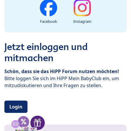
Facebook
Instagram
Jetzt einloggen und
mitmachen
Schön, dass sie das HiPP Forum nutzen möchten!
Bitte loggen Sie sich im HiPP Mein BabyClub ein, um
mitzudiskutieren und Ihre Fragen zu stellen.
Login