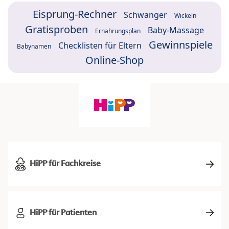
Eisprung-Rechner
Schwanger
Wickeln
Gratisproben
Baby-Massage
Ernährungsplan
Gewinnspiele
Checklisten für Eltern
Babynamen
Online-Shop
HiPP für Fachkreise
HiPP für Patienten