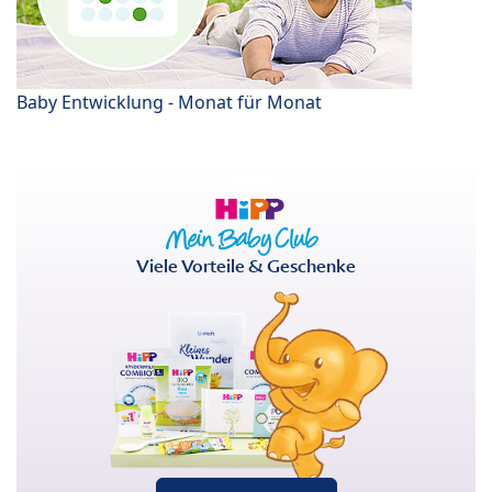
Baby Entwicklung - Monat für Monat
Viele Vorteile & Geschenke