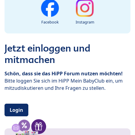
Facebook
Instagram
Jetzt einloggen und
mitmachen
Schön, dass sie das HiPP Forum nutzen möchten!
Bitte loggen Sie sich im HiPP Mein BabyClub ein, um
mitzudiskutieren und Ihre Fragen zu stellen.
Login