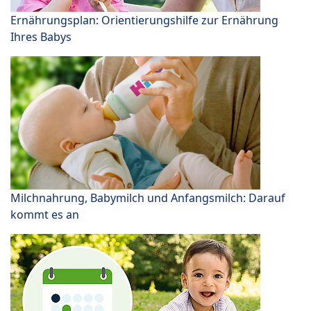
Ernährungsplan: Orientierungshilfe zur Ernährung
Ihres Babys
Milchnahrung, Babymilch und Anfangsmilch: Darauf
kommt es an