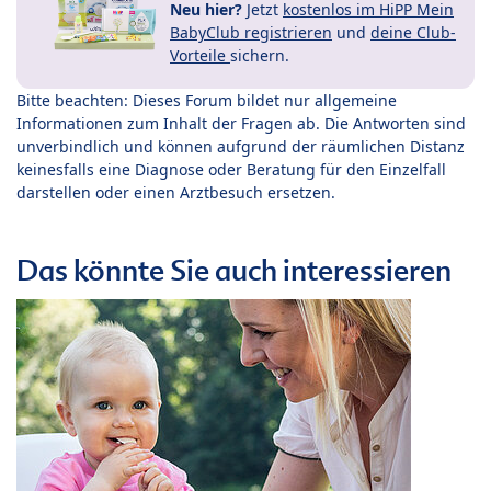
Neu hier?
Jetzt
kostenlos im HiPP Mein
BabyClub registrieren
und
deine Club-
Vorteile
sichern.
Bitte beachten: Dieses Forum bildet nur allgemeine
Informationen zum Inhalt der Fragen ab. Die Antworten sind
unverbindlich und können aufgrund der räumlichen Distanz
keinesfalls eine Diagnose oder Beratung für den Einzelfall
darstellen oder einen Arztbesuch ersetzen.
Das könnte Sie auch interessieren