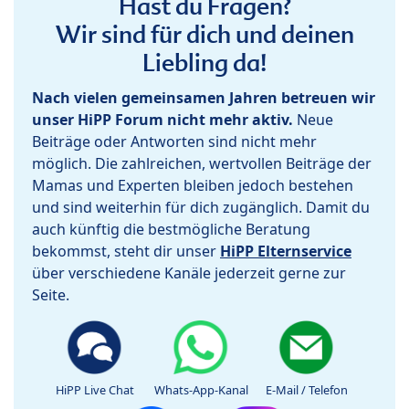
Hast du Fragen?
Wir sind für dich und deinen
Liebling da!
Nach vielen gemeinsamen Jahren betreuen wir
unser HiPP Forum nicht mehr aktiv.
Neue
Beiträge oder Antworten sind nicht mehr
möglich. Die zahlreichen, wertvollen Beiträge der
Mamas und Experten bleiben jedoch bestehen
und sind weiterhin für dich zugänglich. Damit du
auch künftig die bestmögliche Beratung
bekommst, steht dir unser
HiPP Elternservice
über verschiedene Kanäle jederzeit gerne zur
Seite.
HiPP Live Chat
Whats-App-Kanal
E-Mail / Telefon