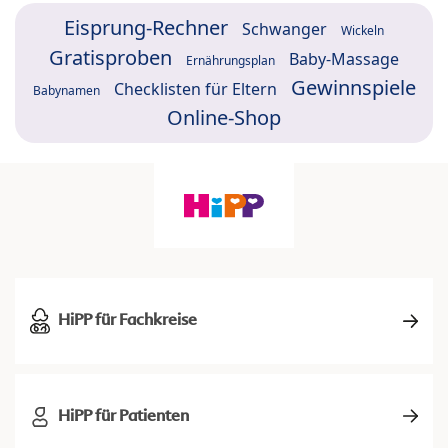
Eisprung-Rechner
Schwanger
Wickeln
Gratisproben
Baby-Massage
Ernährungsplan
Gewinnspiele
Checklisten für Eltern
Babynamen
Online-Shop
HiPP für Fachkreise
HiPP für Patienten