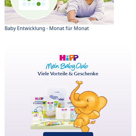
Baby Entwicklung - Monat für Monat
Viele Vorteile & Geschenke