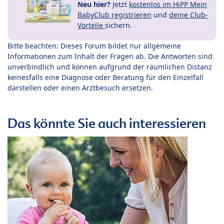
Neu hier?
Jetzt
kostenlos im HiPP Mein
BabyClub registrieren
und
deine Club-
Vorteile
sichern.
Bitte beachten: Dieses Forum bildet nur allgemeine
Informationen zum Inhalt der Fragen ab. Die Antworten sind
unverbindlich und können aufgrund der räumlichen Distanz
keinesfalls eine Diagnose oder Beratung für den Einzelfall
darstellen oder einen Arztbesuch ersetzen.
Das könnte Sie auch interessieren