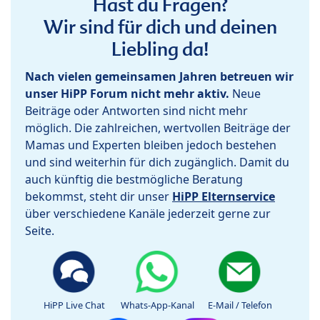
Hast du Fragen?
Wir sind für dich und deinen
Liebling da!
Nach vielen gemeinsamen Jahren betreuen wir
unser HiPP Forum nicht mehr aktiv.
Neue
Beiträge oder Antworten sind nicht mehr
möglich. Die zahlreichen, wertvollen Beiträge der
Mamas und Experten bleiben jedoch bestehen
und sind weiterhin für dich zugänglich. Damit du
auch künftig die bestmögliche Beratung
bekommst, steht dir unser
HiPP Elternservice
über verschiedene Kanäle jederzeit gerne zur
Seite.
HiPP Live Chat
Whats-App-Kanal
E-Mail / Telefon