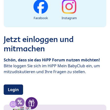
Facebook
Instagram
Jetzt einloggen und
mitmachen
Schön, dass sie das HiPP Forum nutzen möchten!
Bitte loggen Sie sich im HiPP Mein BabyClub ein, um
mitzudiskutieren und Ihre Fragen zu stellen.
Login