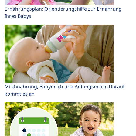
Ernährungsplan: Orientierungshilfe zur Ernährung
Ihres Babys
Milchnahrung, Babymilch und Anfangsmilch: Darauf
kommt es an