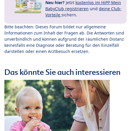
Neu hier?
Jetzt
kostenlos im HiPP Mein
BabyClub registrieren
und
deine Club-
Vorteile
sichern.
Bitte beachten: Dieses Forum bildet nur allgemeine
Informationen zum Inhalt der Fragen ab. Die Antworten sind
unverbindlich und können aufgrund der räumlichen Distanz
keinesfalls eine Diagnose oder Beratung für den Einzelfall
darstellen oder einen Arztbesuch ersetzen.
Das könnte Sie auch interessieren