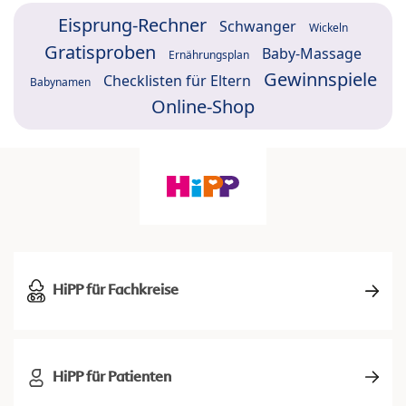
Eisprung-Rechner
Schwanger
Wickeln
Gratisproben
Baby-Massage
Ernährungsplan
Gewinnspiele
Checklisten für Eltern
Babynamen
Online-Shop
HiPP für Fachkreise
HiPP für Patienten