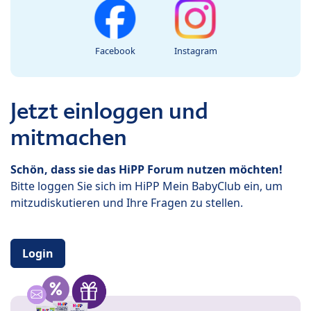
Facebook
Instagram
Jetzt einloggen und
mitmachen
Schön, dass sie das HiPP Forum nutzen möchten!
Bitte loggen Sie sich im HiPP Mein BabyClub ein, um
mitzudiskutieren und Ihre Fragen zu stellen.
Login