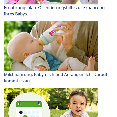
Ernährungsplan: Orientierungshilfe zur Ernährung
Ihres Babys
Milchnahrung, Babymilch und Anfangsmilch: Darauf
kommt es an