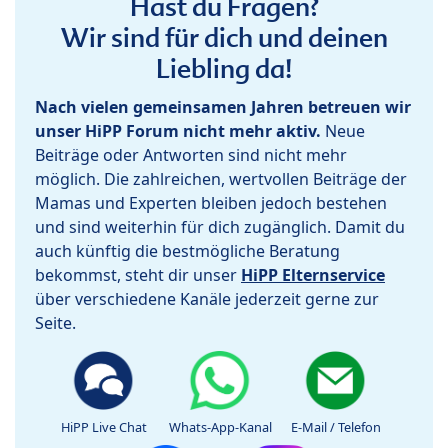
Hast du Fragen?
Wir sind für dich und deinen
Liebling da!
Nach vielen gemeinsamen Jahren betreuen wir
unser HiPP Forum nicht mehr aktiv.
Neue
Beiträge oder Antworten sind nicht mehr
möglich. Die zahlreichen, wertvollen Beiträge der
Mamas und Experten bleiben jedoch bestehen
und sind weiterhin für dich zugänglich. Damit du
auch künftig die bestmögliche Beratung
bekommst, steht dir unser
HiPP Elternservice
über verschiedene Kanäle jederzeit gerne zur
Seite.
HiPP Live Chat
Whats-App-Kanal
E-Mail / Telefon