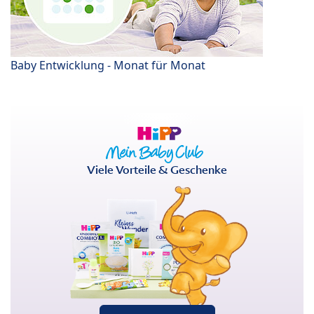
Baby Entwicklung - Monat für Monat
Viele Vorteile & Geschenke