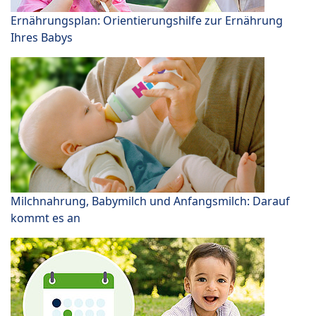
Ernährungsplan: Orientierungshilfe zur Ernährung
Ihres Babys
Milchnahrung, Babymilch und Anfangsmilch: Darauf
kommt es an