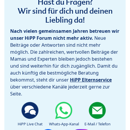
Hast du Fragen?
Wir sind für dich und deinen
Liebling da!
Nach vielen gemeinsamen Jahren betreuen wir
unser HiPP Forum nicht mehr aktiv.
Neue
Beiträge oder Antworten sind nicht mehr
möglich. Die zahlreichen, wertvollen Beiträge der
Mamas und Experten bleiben jedoch bestehen
und sind weiterhin für dich zugänglich. Damit du
auch künftig die bestmögliche Beratung
bekommst, steht dir unser
HiPP Elternservice
über verschiedene Kanäle jederzeit gerne zur
Seite.
HiPP Live Chat
Whats-App-Kanal
E-Mail / Telefon