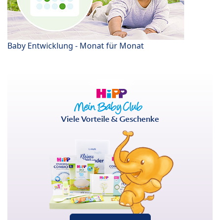
Baby Entwicklung - Monat für Monat
Viele Vorteile & Geschenke