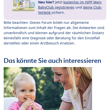
Neu hier?
Jetzt
kostenlos im HiPP Mein
BabyClub registrieren
und
deine Club-
Vorteile
sichern.
Bitte beachten: Dieses Forum bildet nur allgemeine
Informationen zum Inhalt der Fragen ab. Die Antworten sind
unverbindlich und können aufgrund der räumlichen Distanz
keinesfalls eine Diagnose oder Beratung für den Einzelfall
darstellen oder einen Arztbesuch ersetzen.
Das könnte Sie auch interessieren