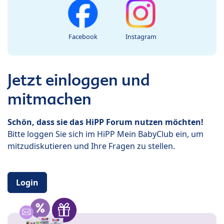
Facebook
Instagram
Jetzt einloggen und
mitmachen
Schön, dass sie das HiPP Forum nutzen möchten!
Bitte loggen Sie sich im HiPP Mein BabyClub ein, um
mitzudiskutieren und Ihre Fragen zu stellen.
Login