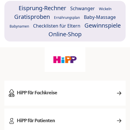
Eisprung-Rechner
Schwanger
Wickeln
Gratisproben
Baby-Massage
Ernährungsplan
Gewinnspiele
Checklisten für Eltern
Babynamen
Online-Shop
HiPP für Fachkreise
HiPP für Patienten