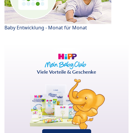
Baby Entwicklung - Monat für Monat
Viele Vorteile & Geschenke