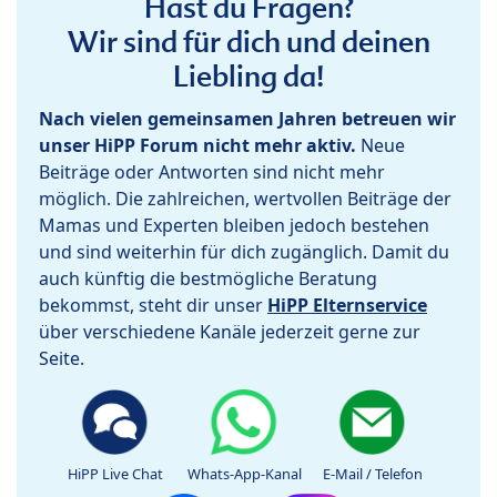
Hast du Fragen?
Wir sind für dich und deinen
Liebling da!
Nach vielen gemeinsamen Jahren betreuen wir
unser HiPP Forum nicht mehr aktiv.
Neue
Beiträge oder Antworten sind nicht mehr
möglich. Die zahlreichen, wertvollen Beiträge der
Mamas und Experten bleiben jedoch bestehen
und sind weiterhin für dich zugänglich. Damit du
auch künftig die bestmögliche Beratung
bekommst, steht dir unser
HiPP Elternservice
über verschiedene Kanäle jederzeit gerne zur
Seite.
HiPP Live Chat
Whats-App-Kanal
E-Mail / Telefon