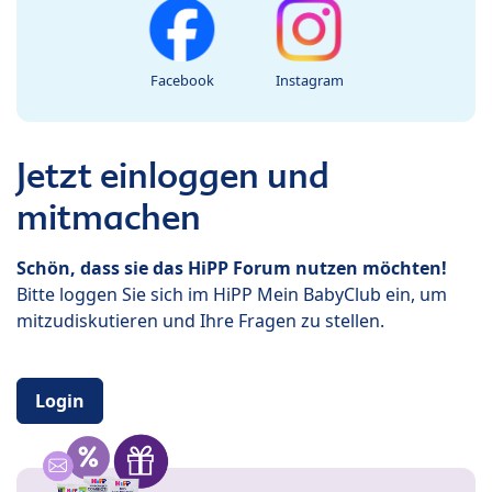
Facebook
Instagram
Jetzt einloggen und
mitmachen
Schön, dass sie das HiPP Forum nutzen möchten!
Bitte loggen Sie sich im HiPP Mein BabyClub ein, um
mitzudiskutieren und Ihre Fragen zu stellen.
Login