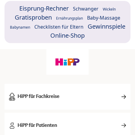
Eisprung-Rechner
Schwanger
Wickeln
Gratisproben
Baby-Massage
Ernährungsplan
Gewinnspiele
Checklisten für Eltern
Babynamen
Online-Shop
HiPP für Fachkreise
HiPP für Patienten