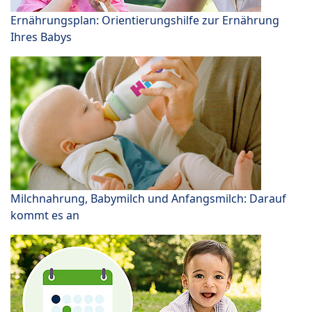
Ernährungsplan: Orientierungshilfe zur Ernährung
Ihres Babys
Milchnahrung, Babymilch und Anfangsmilch: Darauf
kommt es an