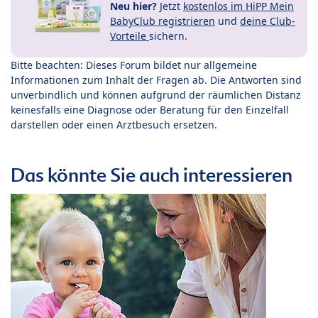
Neu hier?
Jetzt
kostenlos im HiPP Mein
BabyClub registrieren
und
deine Club-
Vorteile
sichern.
Bitte beachten: Dieses Forum bildet nur allgemeine
Informationen zum Inhalt der Fragen ab. Die Antworten sind
unverbindlich und können aufgrund der räumlichen Distanz
keinesfalls eine Diagnose oder Beratung für den Einzelfall
darstellen oder einen Arztbesuch ersetzen.
Das könnte Sie auch interessieren