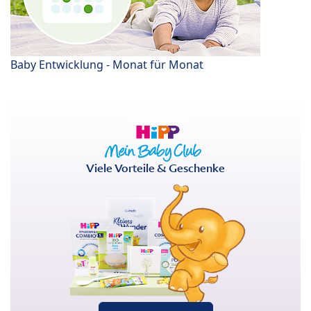
Baby Entwicklung - Monat für Monat
Viele Vorteile & Geschenke