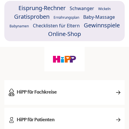
Eisprung-Rechner
Schwanger
Wickeln
Gratisproben
Baby-Massage
Ernährungsplan
Gewinnspiele
Checklisten für Eltern
Babynamen
Online-Shop
HiPP für Fachkreise
HiPP für Patienten