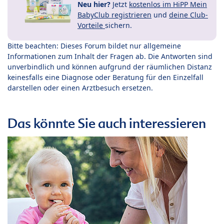
Neu hier?
Jetzt
kostenlos im HiPP Mein
BabyClub registrieren
und
deine Club-
Vorteile
sichern.
Bitte beachten: Dieses Forum bildet nur allgemeine
Informationen zum Inhalt der Fragen ab. Die Antworten sind
unverbindlich und können aufgrund der räumlichen Distanz
keinesfalls eine Diagnose oder Beratung für den Einzelfall
darstellen oder einen Arztbesuch ersetzen.
Das könnte Sie auch interessieren