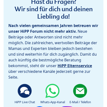
Hast du Fragen?
Wir sind für dich und deinen
Liebling da!
Nach vielen gemeinsamen Jahren betreuen wir
unser HiPP Forum nicht mehr aktiv.
Neue
Beiträge oder Antworten sind nicht mehr
möglich. Die zahlreichen, wertvollen Beiträge der
Mamas und Experten bleiben jedoch bestehen
und sind weiterhin für dich zugänglich. Damit du
auch künftig die bestmögliche Beratung
bekommst, steht dir unser
HiPP Elternservice
über verschiedene Kanäle jederzeit gerne zur
Seite.
HiPP Live Chat
Whats-App-Kanal
E-Mail / Telefon