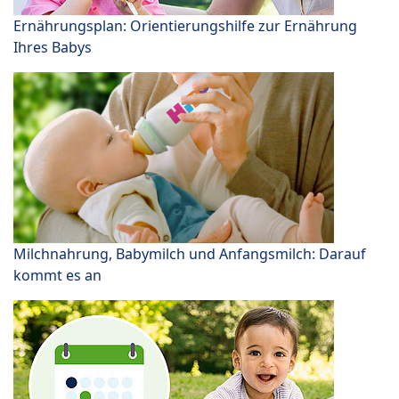
Ernährungsplan: Orientierungshilfe zur Ernährung
Ihres Babys
Milchnahrung, Babymilch und Anfangsmilch: Darauf
kommt es an