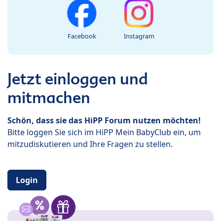
Facebook
Instagram
Jetzt einloggen und
mitmachen
Schön, dass sie das HiPP Forum nutzen möchten!
Bitte loggen Sie sich im HiPP Mein BabyClub ein, um
mitzudiskutieren und Ihre Fragen zu stellen.
Login