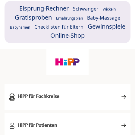
Eisprung-Rechner
Schwanger
Wickeln
Gratisproben
Baby-Massage
Ernährungsplan
Gewinnspiele
Checklisten für Eltern
Babynamen
Online-Shop
HiPP für Fachkreise
HiPP für Patienten