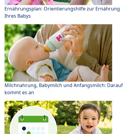
Ernährungsplan: Orientierungshilfe zur Ernährung
Ihres Babys
Milchnahrung, Babymilch und Anfangsmilch: Darauf
kommt es an