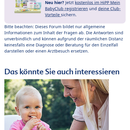
Neu hier?
Jetzt
kostenlos im HiPP Mein
BabyClub registrieren
und
deine Club-
Vorteile
sichern.
Bitte beachten: Dieses Forum bildet nur allgemeine
Informationen zum Inhalt der Fragen ab. Die Antworten sind
unverbindlich und können aufgrund der räumlichen Distanz
keinesfalls eine Diagnose oder Beratung für den Einzelfall
darstellen oder einen Arztbesuch ersetzen.
Das könnte Sie auch interessieren