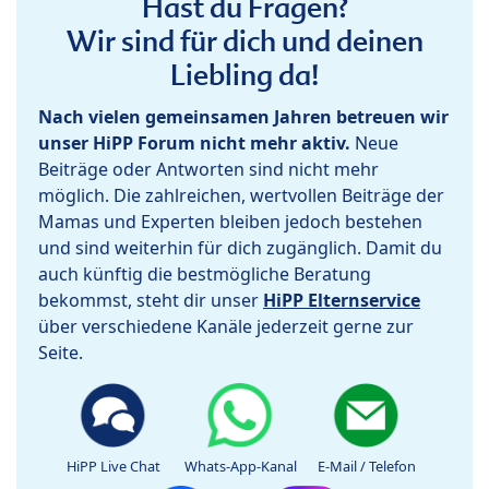
Hast du Fragen?
Wir sind für dich und deinen
Liebling da!
Nach vielen gemeinsamen Jahren betreuen wir
unser HiPP Forum nicht mehr aktiv.
Neue
Beiträge oder Antworten sind nicht mehr
möglich. Die zahlreichen, wertvollen Beiträge der
Mamas und Experten bleiben jedoch bestehen
und sind weiterhin für dich zugänglich. Damit du
auch künftig die bestmögliche Beratung
bekommst, steht dir unser
HiPP Elternservice
über verschiedene Kanäle jederzeit gerne zur
Seite.
HiPP Live Chat
Whats-App-Kanal
E-Mail / Telefon