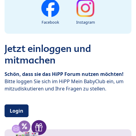
Facebook
Instagram
Jetzt einloggen und
mitmachen
Schön, dass sie das HiPP Forum nutzen möchten!
Bitte loggen Sie sich im HiPP Mein BabyClub ein, um
mitzudiskutieren und Ihre Fragen zu stellen.
Login