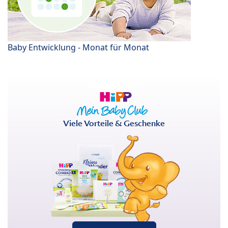
Baby Entwicklung - Monat für Monat
Viele Vorteile & Geschenke