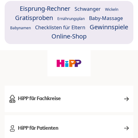
Eisprung-Rechner
Schwanger
Wickeln
Gratisproben
Baby-Massage
Ernährungsplan
Gewinnspiele
Checklisten für Eltern
Babynamen
Online-Shop
HiPP für Fachkreise
HiPP für Patienten