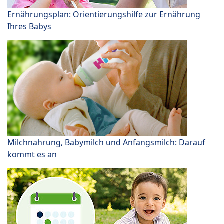
Ernährungsplan: Orientierungshilfe zur Ernährung
Ihres Babys
Milchnahrung, Babymilch und Anfangsmilch: Darauf
kommt es an