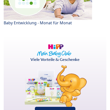
Baby Entwicklung - Monat für Monat
Viele Vorteile & Geschenke