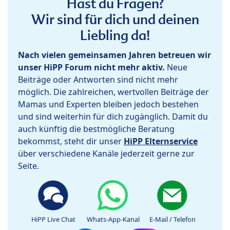
Hast du Fragen?
Wir sind für dich und deinen
Liebling da!
Nach vielen gemeinsamen Jahren betreuen wir
unser HiPP Forum nicht mehr aktiv.
Neue
Beiträge oder Antworten sind nicht mehr
möglich. Die zahlreichen, wertvollen Beiträge der
Mamas und Experten bleiben jedoch bestehen
und sind weiterhin für dich zugänglich. Damit du
auch künftig die bestmögliche Beratung
bekommst, steht dir unser
HiPP Elternservice
über verschiedene Kanäle jederzeit gerne zur
Seite.
HiPP Live Chat
Whats-App-Kanal
E-Mail / Telefon