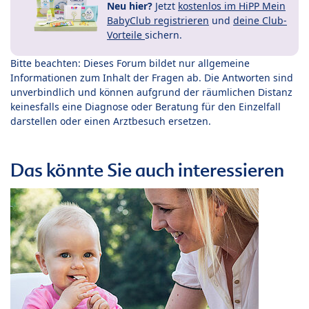
Neu hier?
Jetzt
kostenlos im HiPP Mein
BabyClub registrieren
und
deine Club-
Vorteile
sichern.
Bitte beachten: Dieses Forum bildet nur allgemeine
Informationen zum Inhalt der Fragen ab. Die Antworten sind
unverbindlich und können aufgrund der räumlichen Distanz
keinesfalls eine Diagnose oder Beratung für den Einzelfall
darstellen oder einen Arztbesuch ersetzen.
Das könnte Sie auch interessieren