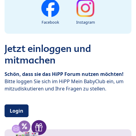
Facebook
Instagram
Jetzt einloggen und
mitmachen
Schön, dass sie das HiPP Forum nutzen möchten!
Bitte loggen Sie sich im HiPP Mein BabyClub ein, um
mitzudiskutieren und Ihre Fragen zu stellen.
Login