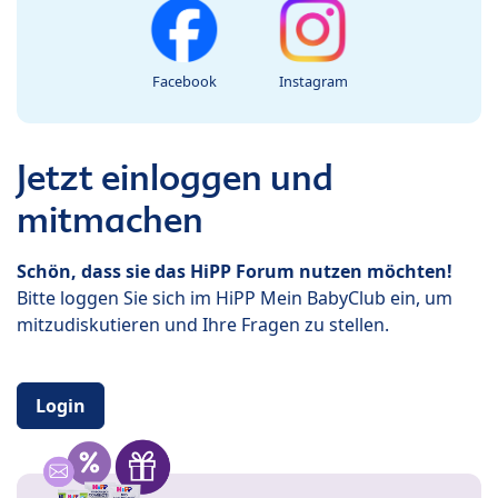
Facebook
Instagram
Jetzt einloggen und
mitmachen
Schön, dass sie das HiPP Forum nutzen möchten!
Bitte loggen Sie sich im HiPP Mein BabyClub ein, um
mitzudiskutieren und Ihre Fragen zu stellen.
Login