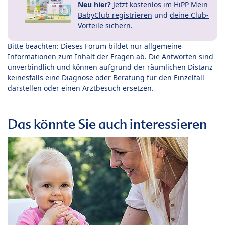
Neu hier?
Jetzt
kostenlos im HiPP Mein
BabyClub registrieren
und
deine Club-
Vorteile
sichern.
Bitte beachten: Dieses Forum bildet nur allgemeine
Informationen zum Inhalt der Fragen ab. Die Antworten sind
unverbindlich und können aufgrund der räumlichen Distanz
keinesfalls eine Diagnose oder Beratung für den Einzelfall
darstellen oder einen Arztbesuch ersetzen.
Das könnte Sie auch interessieren