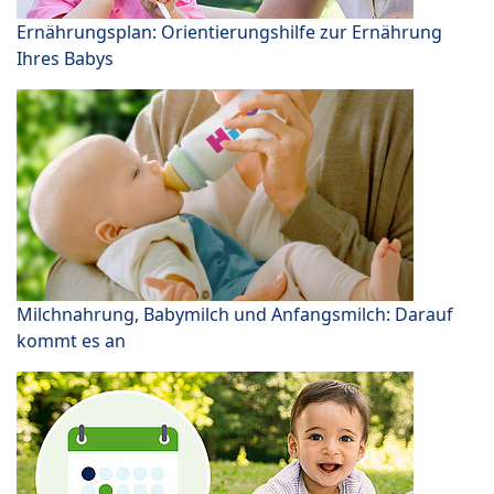
Ernährungsplan: Orientierungshilfe zur Ernährung
Ihres Babys
Milchnahrung, Babymilch und Anfangsmilch: Darauf
kommt es an