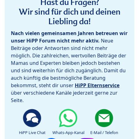
Hast du Fragen?
Wir sind für dich und deinen
Liebling da!
Nach vielen gemeinsamen Jahren betreuen wir
unser HiPP Forum nicht mehr aktiv.
Neue
Beiträge oder Antworten sind nicht mehr
möglich. Die zahlreichen, wertvollen Beiträge der
Mamas und Experten bleiben jedoch bestehen
und sind weiterhin für dich zugänglich. Damit du
auch künftig die bestmögliche Beratung
bekommst, steht dir unser
HiPP Elternservice
über verschiedene Kanäle jederzeit gerne zur
Seite.
HiPP Live Chat
Whats-App-Kanal
E-Mail / Telefon