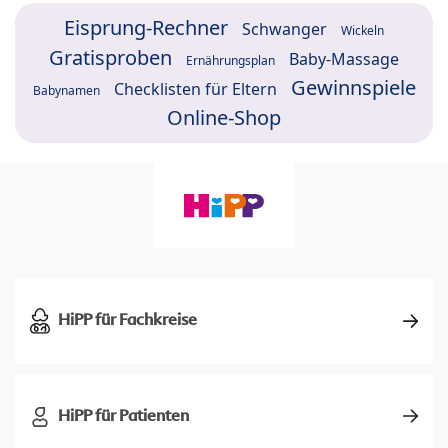
Eisprung-Rechner
Schwanger
Wickeln
Gratisproben
Baby-Massage
Ernährungsplan
Gewinnspiele
Checklisten für Eltern
Babynamen
Online-Shop
HiPP für Fachkreise
HiPP für Patienten