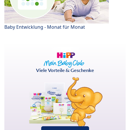
Baby Entwicklung - Monat für Monat
Viele Vorteile & Geschenke