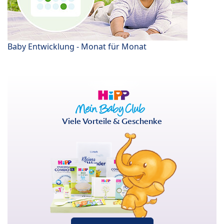
Baby Entwicklung - Monat für Monat
Viele Vorteile & Geschenke