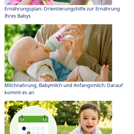
Ernährungsplan: Orientierungshilfe zur Ernährung
Ihres Babys
Milchnahrung, Babymilch und Anfangsmilch: Darauf
kommt es an