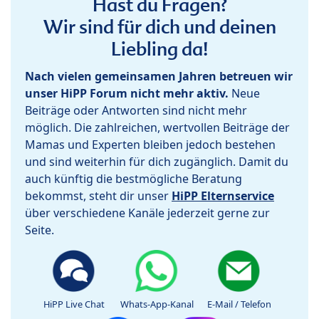
Hast du Fragen?
Wir sind für dich und deinen
Liebling da!
Nach vielen gemeinsamen Jahren betreuen wir
unser HiPP Forum nicht mehr aktiv.
Neue
Beiträge oder Antworten sind nicht mehr
möglich. Die zahlreichen, wertvollen Beiträge der
Mamas und Experten bleiben jedoch bestehen
und sind weiterhin für dich zugänglich. Damit du
auch künftig die bestmögliche Beratung
bekommst, steht dir unser
HiPP Elternservice
über verschiedene Kanäle jederzeit gerne zur
Seite.
HiPP Live Chat
Whats-App-Kanal
E-Mail / Telefon