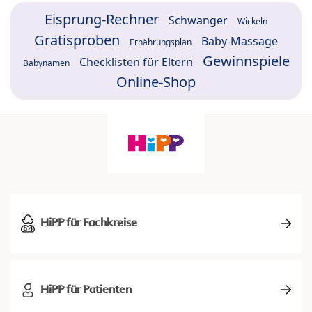
Eisprung-Rechner
Schwanger
Wickeln
Gratisproben
Baby-Massage
Ernährungsplan
Gewinnspiele
Checklisten für Eltern
Babynamen
Online-Shop
HiPP für Fachkreise
HiPP für Patienten