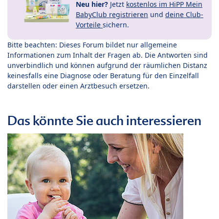
Neu hier?
Jetzt
kostenlos im HiPP Mein
BabyClub registrieren
und
deine Club-
Vorteile
sichern.
Bitte beachten: Dieses Forum bildet nur allgemeine
Informationen zum Inhalt der Fragen ab. Die Antworten sind
unverbindlich und können aufgrund der räumlichen Distanz
keinesfalls eine Diagnose oder Beratung für den Einzelfall
darstellen oder einen Arztbesuch ersetzen.
Das könnte Sie auch interessieren