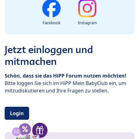
Facebook
Instagram
Jetzt einloggen und
mitmachen
Schön, dass sie das HiPP Forum nutzen möchten!
Bitte loggen Sie sich im HiPP Mein BabyClub ein, um
mitzudiskutieren und Ihre Fragen zu stellen.
Login