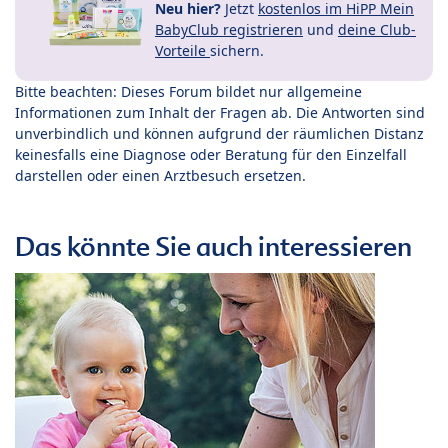
Neu hier?
Jetzt
kostenlos im HiPP Mein
BabyClub registrieren
und
deine Club-
Vorteile
sichern.
Bitte beachten: Dieses Forum bildet nur allgemeine
Informationen zum Inhalt der Fragen ab. Die Antworten sind
unverbindlich und können aufgrund der räumlichen Distanz
keinesfalls eine Diagnose oder Beratung für den Einzelfall
darstellen oder einen Arztbesuch ersetzen.
Das könnte Sie auch interessieren