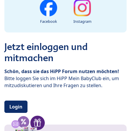
Facebook
Instagram
Jetzt einloggen und
mitmachen
Schön, dass sie das HiPP Forum nutzen möchten!
Bitte loggen Sie sich im HiPP Mein BabyClub ein, um
mitzudiskutieren und Ihre Fragen zu stellen.
Login