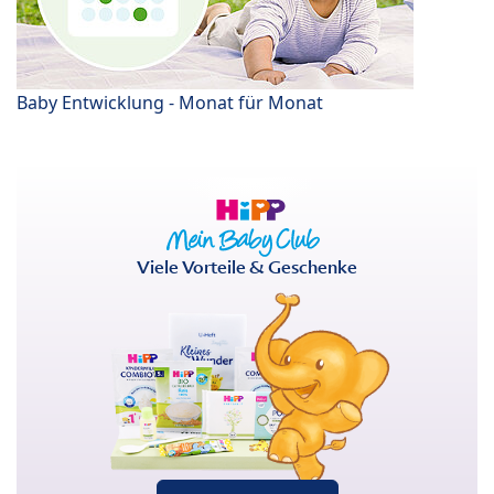
Baby Entwicklung - Monat für Monat
Viele Vorteile & Geschenke