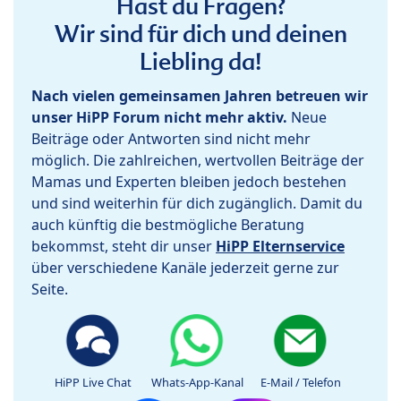
Hast du Fragen?
Wir sind für dich und deinen
Liebling da!
Nach vielen gemeinsamen Jahren betreuen wir
unser HiPP Forum nicht mehr aktiv.
Neue
Beiträge oder Antworten sind nicht mehr
möglich. Die zahlreichen, wertvollen Beiträge der
Mamas und Experten bleiben jedoch bestehen
und sind weiterhin für dich zugänglich. Damit du
auch künftig die bestmögliche Beratung
bekommst, steht dir unser
HiPP Elternservice
über verschiedene Kanäle jederzeit gerne zur
Seite.
HiPP Live Chat
Whats-App-Kanal
E-Mail / Telefon