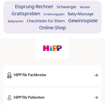
Eisprung-Rechner
Schwanger
Wickeln
Gratisproben
Baby-Massage
Ernährungsplan
Gewinnspiele
Checklisten für Eltern
Babynamen
Online-Shop
HiPP für Fachkreise
HiPP für Patienten