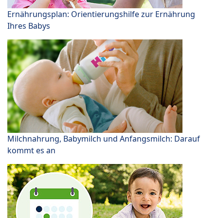
Ernährungsplan: Orientierungshilfe zur Ernährung
Ihres Babys
Milchnahrung, Babymilch und Anfangsmilch: Darauf
kommt es an