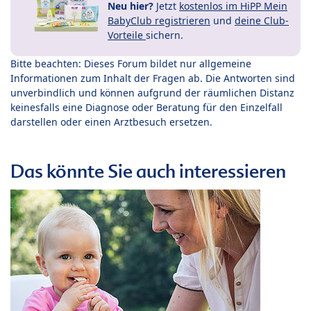
Neu hier?
Jetzt
kostenlos im HiPP Mein
BabyClub registrieren
und
deine Club-
Vorteile
sichern.
Bitte beachten: Dieses Forum bildet nur allgemeine
Informationen zum Inhalt der Fragen ab. Die Antworten sind
unverbindlich und können aufgrund der räumlichen Distanz
keinesfalls eine Diagnose oder Beratung für den Einzelfall
darstellen oder einen Arztbesuch ersetzen.
Das könnte Sie auch interessieren