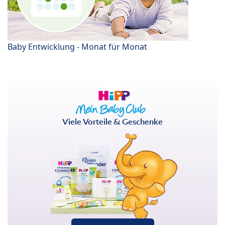
Baby Entwicklung - Monat für Monat
Viele Vorteile & Geschenke