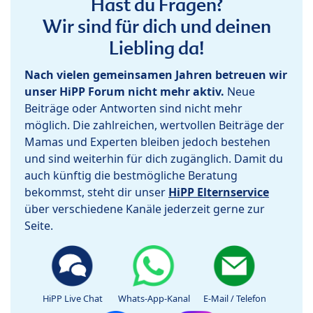
Hast du Fragen?
Wir sind für dich und deinen
Liebling da!
Nach vielen gemeinsamen Jahren betreuen wir
unser HiPP Forum nicht mehr aktiv.
Neue
Beiträge oder Antworten sind nicht mehr
möglich. Die zahlreichen, wertvollen Beiträge der
Mamas und Experten bleiben jedoch bestehen
und sind weiterhin für dich zugänglich. Damit du
auch künftig die bestmögliche Beratung
bekommst, steht dir unser
HiPP Elternservice
über verschiedene Kanäle jederzeit gerne zur
Seite.
HiPP Live Chat
Whats-App-Kanal
E-Mail / Telefon