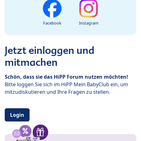
Facebook
Instagram
Jetzt einloggen und
mitmachen
Schön, dass sie das HiPP Forum nutzen möchten!
Bitte loggen Sie sich im HiPP Mein BabyClub ein, um
mitzudiskutieren und Ihre Fragen zu stellen.
Login