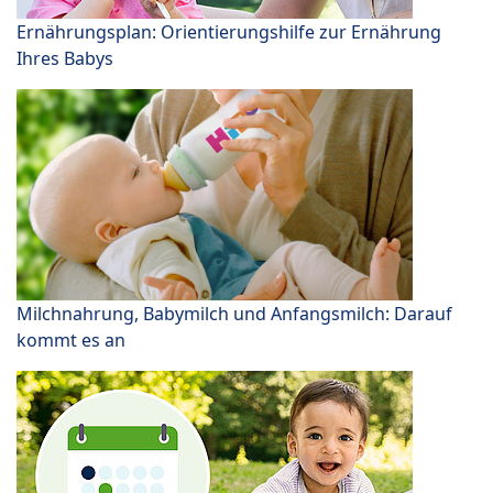
Ernährungsplan: Orientierungshilfe zur Ernährung
Ihres Babys
Milchnahrung, Babymilch und Anfangsmilch: Darauf
kommt es an