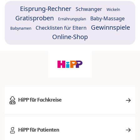
Eisprung-Rechner
Schwanger
Wickeln
Gratisproben
Baby-Massage
Ernährungsplan
Gewinnspiele
Checklisten für Eltern
Babynamen
Online-Shop
HiPP für Fachkreise
HiPP für Patienten