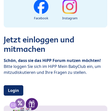
Facebook
Instagram
Jetzt einloggen und
mitmachen
Schön, dass sie das HiPP Forum nutzen möchten!
Bitte loggen Sie sich im HiPP Mein BabyClub ein, um
mitzudiskutieren und Ihre Fragen zu stellen.
Login