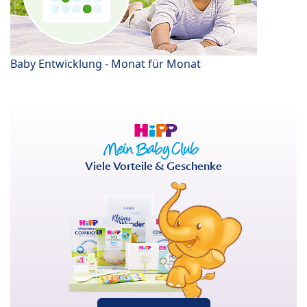
Baby Entwicklung - Monat für Monat
Viele Vorteile & Geschenke