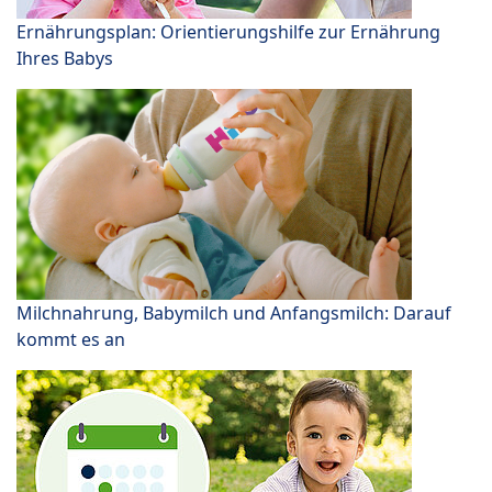
Ernährungsplan: Orientierungshilfe zur Ernährung
Ihres Babys
Milchnahrung, Babymilch und Anfangsmilch: Darauf
kommt es an