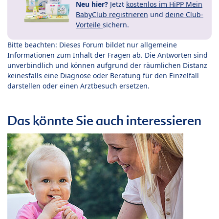
Neu hier?
Jetzt
kostenlos im HiPP Mein
BabyClub registrieren
und
deine Club-
Vorteile
sichern.
Bitte beachten: Dieses Forum bildet nur allgemeine
Informationen zum Inhalt der Fragen ab. Die Antworten sind
unverbindlich und können aufgrund der räumlichen Distanz
keinesfalls eine Diagnose oder Beratung für den Einzelfall
darstellen oder einen Arztbesuch ersetzen.
Das könnte Sie auch interessieren