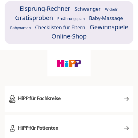
Eisprung-Rechner
Schwanger
Wickeln
Gratisproben
Baby-Massage
Ernährungsplan
Gewinnspiele
Checklisten für Eltern
Babynamen
Online-Shop
HiPP für Fachkreise
HiPP für Patienten