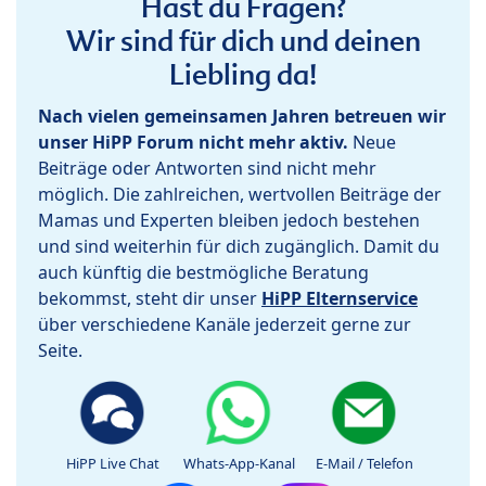
Hast du Fragen?
Wir sind für dich und deinen
Liebling da!
Nach vielen gemeinsamen Jahren betreuen wir
unser HiPP Forum nicht mehr aktiv.
Neue
Beiträge oder Antworten sind nicht mehr
möglich. Die zahlreichen, wertvollen Beiträge der
Mamas und Experten bleiben jedoch bestehen
und sind weiterhin für dich zugänglich. Damit du
auch künftig die bestmögliche Beratung
bekommst, steht dir unser
HiPP Elternservice
über verschiedene Kanäle jederzeit gerne zur
Seite.
HiPP Live Chat
Whats-App-Kanal
E-Mail / Telefon