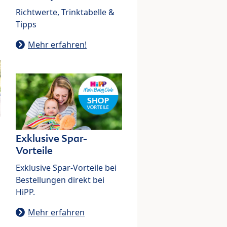
Richtwerte, Trinktabelle &
Tipps
Mehr erfahren!
Exklusive Spar-
Vorteile
Exklusive Spar-Vorteile bei
Bestellungen direkt bei
HiPP.
Mehr erfahren