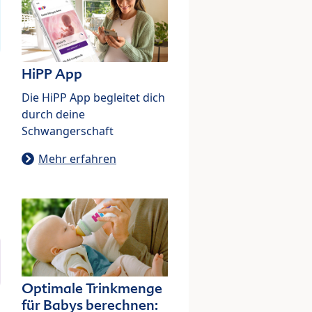
HiPP App
Die HiPP App begleitet dich
durch deine
Schwangerschaft
Mehr erfahren
Optimale Trinkmenge
für Babys berechnen: