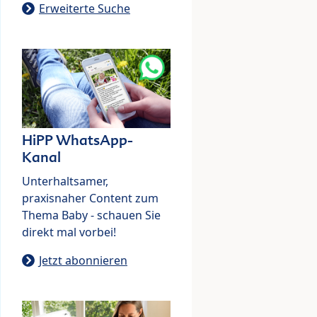
Erweiterte Suche
HiPP WhatsApp-
Kanal
Unterhaltsamer,
praxisnaher Content zum
Thema Baby - schauen Sie
direkt mal vorbei!
Jetzt abonnieren