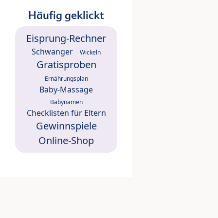
Häufig geklickt
Eisprung-Rechner
Schwanger
Wickeln
Gratisproben
Ernährungsplan
Baby-Massage
Babynamen
Checklisten für Eltern
Gewinnspiele
Online-Shop