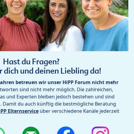
Hast du Fragen?
r dich und deinen Liebling da!
ahren betreuen wir unser HiPP Forum nicht mehr
worten sind nicht mehr möglich. Die zahlreichen,
as und Experten bleiben jedoch bestehen und sind
h. Damit du auch künftig die bestmögliche Beratung
iPP Elternservice
über verschiedene Kanäle jederzeit