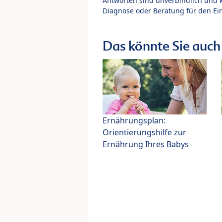
Antworten sind unverbindlich und 
Diagnose oder Beratung für den Ein
Das könnte Sie auch 
Ernährungsplan:
Orientierungshilfe zur
Ernährung Ihres Babys