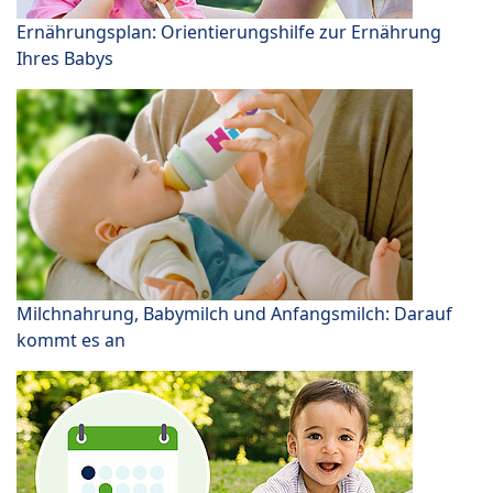
Ernährungsplan: Orientierungshilfe zur Ernährung
Ihres Babys
Milchnahrung, Babymilch und Anfangsmilch: Darauf
kommt es an