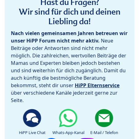
Hast du Fragen?
Wir sind für dich und deinen
Liebling da!
Nach vielen gemeinsamen Jahren betreuen wir
unser HiPP Forum nicht mehr aktiv.
Neue
Beiträge oder Antworten sind nicht mehr
möglich. Die zahlreichen, wertvollen Beiträge der
Mamas und Experten bleiben jedoch bestehen
und sind weiterhin für dich zugänglich. Damit du
auch künftig die bestmögliche Beratung
bekommst, steht dir unser
HiPP Elternservice
über verschiedene Kanäle jederzeit gerne zur
Seite.
HiPP Live Chat
Whats-App-Kanal
E-Mail / Telefon