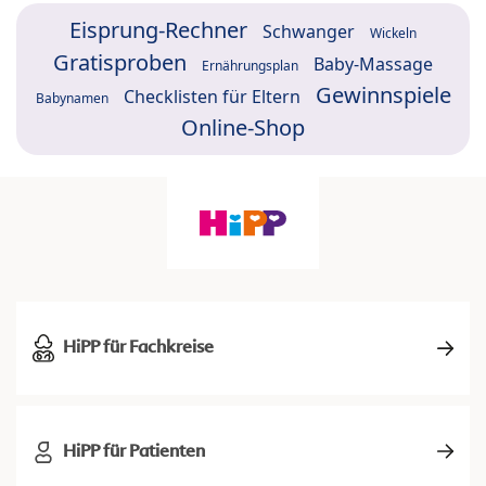
Eisprung-Rechner
Schwanger
Wickeln
Gratisproben
Baby-Massage
Ernährungsplan
Gewinnspiele
Checklisten für Eltern
Babynamen
Online-Shop
HiPP für Fachkreise
HiPP für Patienten