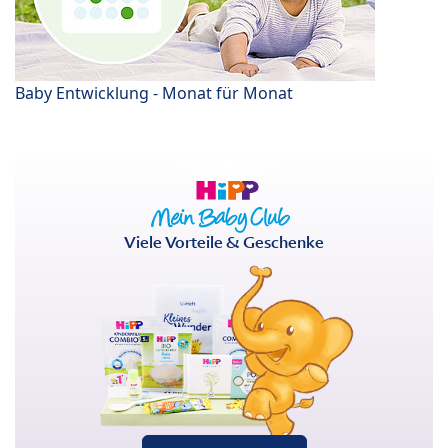
Baby Entwicklung - Monat für Monat
Viele Vorteile & Geschenke