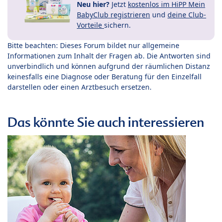
Neu hier?
Jetzt
kostenlos im HiPP Mein
BabyClub registrieren
und
deine Club-
Vorteile
sichern.
Bitte beachten: Dieses Forum bildet nur allgemeine
Informationen zum Inhalt der Fragen ab. Die Antworten sind
unverbindlich und können aufgrund der räumlichen Distanz
keinesfalls eine Diagnose oder Beratung für den Einzelfall
darstellen oder einen Arztbesuch ersetzen.
Das könnte Sie auch interessieren