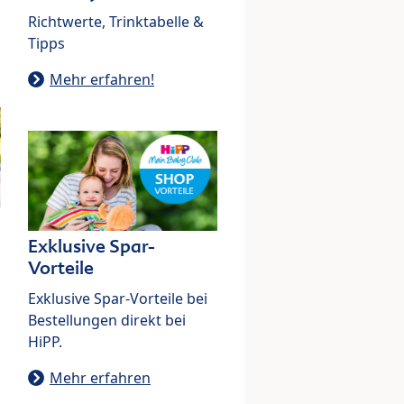
Richtwerte, Trinktabelle &
Tipps
Mehr erfahren!
Exklusive Spar-
Vorteile
Exklusive Spar-Vorteile bei
Bestellungen direkt bei
HiPP.
Mehr erfahren