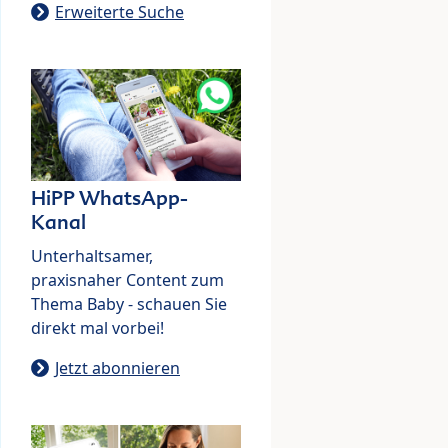
Erweiterte Suche
HiPP WhatsApp-
Kanal
Unterhaltsamer,
praxisnaher Content zum
Thema Baby - schauen Sie
direkt mal vorbei!
Jetzt abonnieren