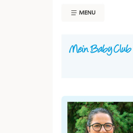
Skip to main content
MENU