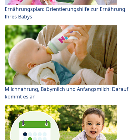
Ernährungsplan: Orientierungshilfe zur Ernährung
Ihres Babys
Milchnahrung, Babymilch und Anfangsmilch: Darauf
kommt es an