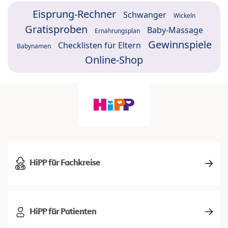
Eisprung-Rechner
Schwanger
Wickeln
Gratisproben
Baby-Massage
Ernährungsplan
Gewinnspiele
Checklisten für Eltern
Babynamen
Online-Shop
HiPP für Fachkreise
HiPP für Patienten