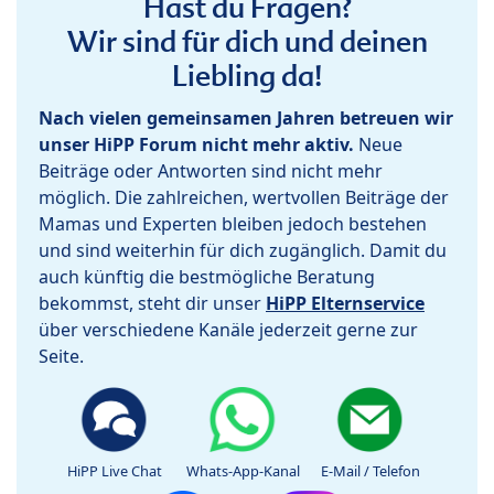
Hast du Fragen?
Wir sind für dich und deinen
Liebling da!
Nach vielen gemeinsamen Jahren betreuen wir
unser HiPP Forum nicht mehr aktiv.
Neue
Beiträge oder Antworten sind nicht mehr
möglich. Die zahlreichen, wertvollen Beiträge der
Mamas und Experten bleiben jedoch bestehen
und sind weiterhin für dich zugänglich. Damit du
auch künftig die bestmögliche Beratung
bekommst, steht dir unser
HiPP Elternservice
über verschiedene Kanäle jederzeit gerne zur
Seite.
HiPP Live Chat
Whats-App-Kanal
E-Mail / Telefon