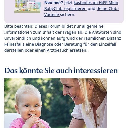
Neu hier?
Jetzt
kostenlos im HiPP Mein
BabyClub registrieren
und
deine Club-
Vorteile
sichern.
Bitte beachten: Dieses Forum bildet nur allgemeine
Informationen zum Inhalt der Fragen ab. Die Antworten sind
unverbindlich und können aufgrund der räumlichen Distanz
keinesfalls eine Diagnose oder Beratung für den Einzelfall
darstellen oder einen Arztbesuch ersetzen.
Das könnte Sie auch interessieren