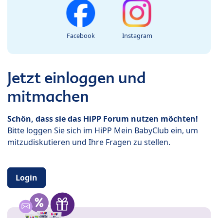
Facebook
Instagram
Jetzt einloggen und
mitmachen
Schön, dass sie das HiPP Forum nutzen möchten!
Bitte loggen Sie sich im HiPP Mein BabyClub ein, um
mitzudiskutieren und Ihre Fragen zu stellen.
Login