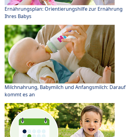
Ernährungsplan: Orientierungshilfe zur Ernährung
Ihres Babys
Milchnahrung, Babymilch und Anfangsmilch: Darauf
kommt es an