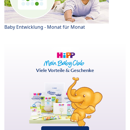
Baby Entwicklung - Monat für Monat
Viele Vorteile & Geschenke