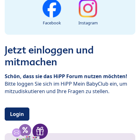
Facebook
Instagram
Jetzt einloggen und
mitmachen
Schön, dass sie das HiPP Forum nutzen möchten!
Bitte loggen Sie sich im HiPP Mein BabyClub ein, um
mitzudiskutieren und Ihre Fragen zu stellen.
Login