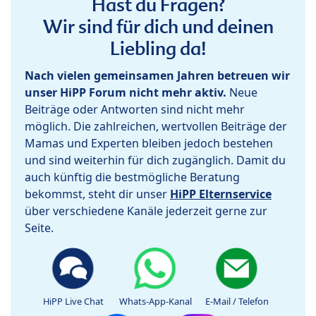
Hast du Fragen?
Wir sind für dich und deinen
Liebling da!
Nach vielen gemeinsamen Jahren betreuen wir
unser HiPP Forum nicht mehr aktiv.
Neue
Beiträge oder Antworten sind nicht mehr
möglich. Die zahlreichen, wertvollen Beiträge der
Mamas und Experten bleiben jedoch bestehen
und sind weiterhin für dich zugänglich. Damit du
auch künftig die bestmögliche Beratung
bekommst, steht dir unser
HiPP Elternservice
über verschiedene Kanäle jederzeit gerne zur
Seite.
HiPP Live Chat
Whats-App-Kanal
E-Mail / Telefon