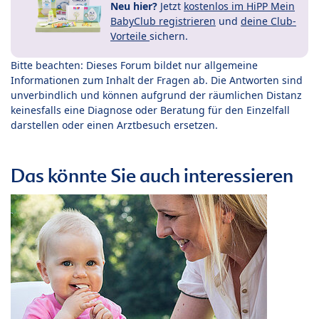
Neu hier?
Jetzt
kostenlos im HiPP Mein
BabyClub registrieren
und
deine Club-
Vorteile
sichern.
Bitte beachten: Dieses Forum bildet nur allgemeine
Informationen zum Inhalt der Fragen ab. Die Antworten sind
unverbindlich und können aufgrund der räumlichen Distanz
keinesfalls eine Diagnose oder Beratung für den Einzelfall
darstellen oder einen Arztbesuch ersetzen.
Das könnte Sie auch interessieren