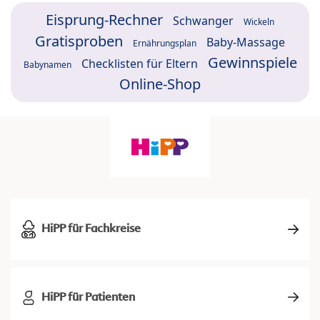
Eisprung-Rechner
Schwanger
Wickeln
Gratisproben
Baby-Massage
Ernährungsplan
Gewinnspiele
Checklisten für Eltern
Babynamen
Online-Shop
HiPP für Fachkreise
HiPP für Patienten