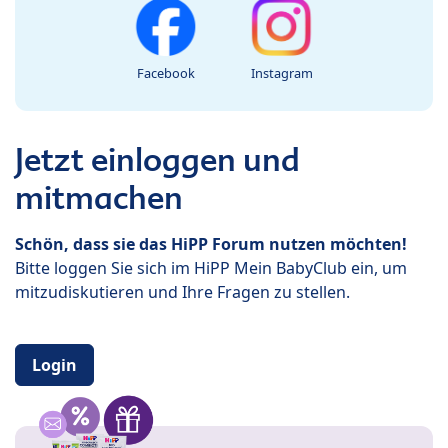
Facebook
Instagram
Jetzt einloggen und
mitmachen
Schön, dass sie das HiPP Forum nutzen möchten!
Bitte loggen Sie sich im HiPP Mein BabyClub ein, um
mitzudiskutieren und Ihre Fragen zu stellen.
Login