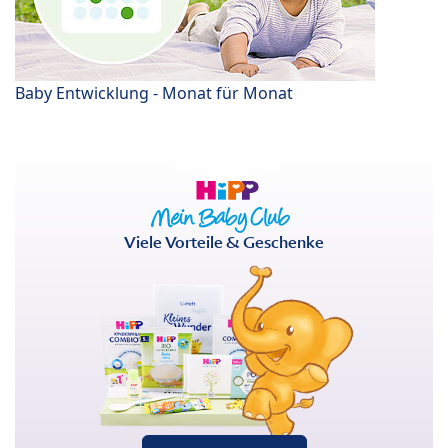
Baby Entwicklung - Monat für Monat
Viele Vorteile & Geschenke