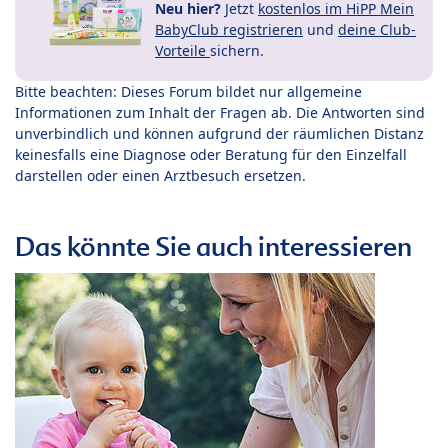
Neu hier?
Jetzt
kostenlos im HiPP Mein
BabyClub registrieren
und
deine Club-
Vorteile
sichern.
Bitte beachten: Dieses Forum bildet nur allgemeine
Informationen zum Inhalt der Fragen ab. Die Antworten sind
unverbindlich und können aufgrund der räumlichen Distanz
keinesfalls eine Diagnose oder Beratung für den Einzelfall
darstellen oder einen Arztbesuch ersetzen.
Das könnte Sie auch interessieren