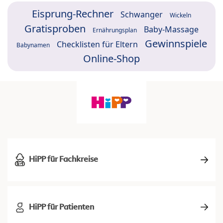
Eisprung-Rechner
Schwanger
Wickeln
Gratisproben
Baby-Massage
Ernährungsplan
Gewinnspiele
Checklisten für Eltern
Babynamen
Online-Shop
HiPP für Fachkreise
HiPP für Patienten