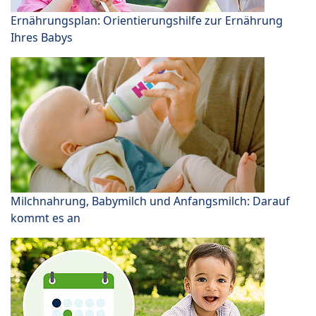
Ernährungsplan: Orientierungshilfe zur Ernährung
Ihres Babys
Milchnahrung, Babymilch und Anfangsmilch: Darauf
kommt es an