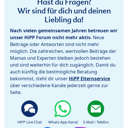
Hast du Fragen?
Wir sind für dich und deinen
Liebling da!
Nach vielen gemeinsamen Jahren betreuen wir
unser HiPP Forum nicht mehr aktiv.
Neue
Beiträge oder Antworten sind nicht mehr
möglich. Die zahlreichen, wertvollen Beiträge der
Mamas und Experten bleiben jedoch bestehen
und sind weiterhin für dich zugänglich. Damit du
auch künftig die bestmögliche Beratung
bekommst, steht dir unser
HiPP Elternservice
über verschiedene Kanäle jederzeit gerne zur
Seite.
HiPP Live Chat
Whats-App-Kanal
E-Mail / Telefon