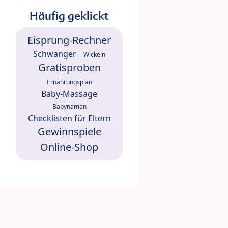
Häufig geklickt
Eisprung-Rechner
Schwanger
Wickeln
Gratisproben
Ernährungsplan
Baby-Massage
Babynamen
Checklisten für Eltern
Gewinnspiele
Online-Shop