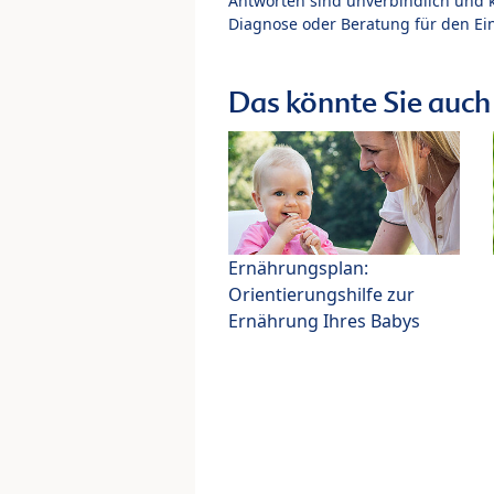
Antworten sind unverbindlich und 
Diagnose oder Beratung für den Ein
Das könnte Sie auch 
Ernährungsplan:
Orientierungshilfe zur
Ernährung Ihres Babys