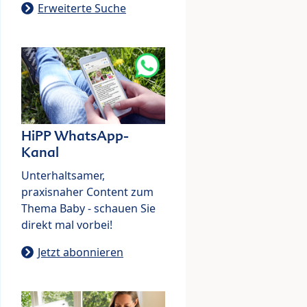
Erweiterte Suche
HiPP WhatsApp-
Kanal
Unterhaltsamer,
praxisnaher Content zum
Thema Baby - schauen Sie
direkt mal vorbei!
Jetzt abonnieren