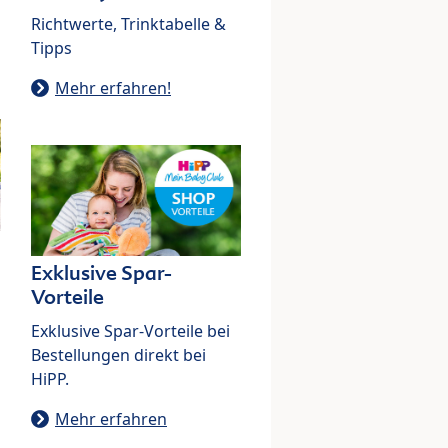
Richtwerte, Trinktabelle &
Tipps
Mehr erfahren!
Exklusive Spar-
Vorteile
Exklusive Spar-Vorteile bei
Bestellungen direkt bei
HiPP.
Mehr erfahren