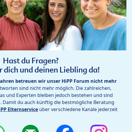
Hast du Fragen?
r dich und deinen Liebling da!
ahren betreuen wir unser HiPP Forum nicht mehr
worten sind nicht mehr möglich. Die zahlreichen,
as und Experten bleiben jedoch bestehen und sind
h. Damit du auch künftig die bestmögliche Beratung
iPP Elternservice
über verschiedene Kanäle jederzeit