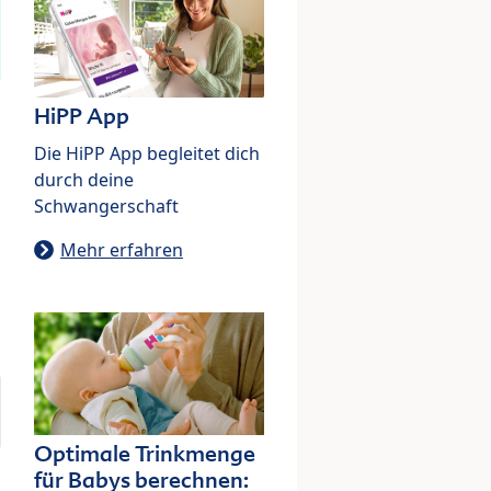
HiPP App
Die HiPP App begleitet dich
durch deine
Schwangerschaft
Mehr erfahren
Optimale Trinkmenge
für Babys berechnen: