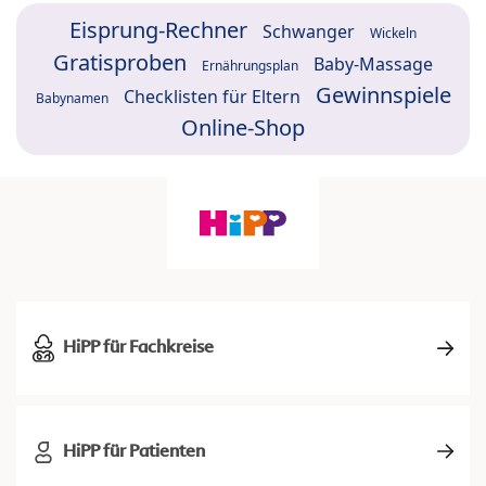
Eisprung-Rechner
Schwanger
Wickeln
Gratisproben
Baby-Massage
Ernährungsplan
Gewinnspiele
Checklisten für Eltern
Babynamen
Online-Shop
HiPP für Fachkreise
HiPP für Patienten