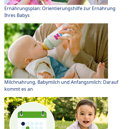
Ernährungsplan: Orientierungshilfe zur Ernährung
Ihres Babys
Milchnahrung, Babymilch und Anfangsmilch: Darauf
kommt es an