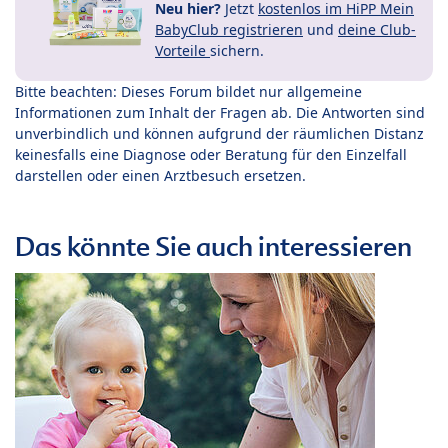
Neu hier?
Jetzt
kostenlos im HiPP Mein
BabyClub registrieren
und
deine Club-
Vorteile
sichern.
Bitte beachten: Dieses Forum bildet nur allgemeine
Informationen zum Inhalt der Fragen ab. Die Antworten sind
unverbindlich und können aufgrund der räumlichen Distanz
keinesfalls eine Diagnose oder Beratung für den Einzelfall
darstellen oder einen Arztbesuch ersetzen.
Das könnte Sie auch interessieren