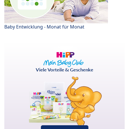
Baby Entwicklung - Monat für Monat
Viele Vorteile & Geschenke