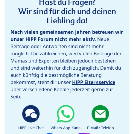
Hast du Fragen?
Wir sind für dich und deinen
Liebling da!
Nach vielen gemeinsamen Jahren betreuen wir
unser HiPP Forum nicht mehr aktiv.
Neue
Beiträge oder Antworten sind nicht mehr
möglich. Die zahlreichen, wertvollen Beiträge der
Mamas und Experten bleiben jedoch bestehen
und sind weiterhin für dich zugänglich. Damit du
auch künftig die bestmögliche Beratung
bekommst, steht dir unser
HiPP Elternservice
über verschiedene Kanäle jederzeit gerne zur
Seite.
HiPP Live Chat
Whats-App-Kanal
E-Mail / Telefon