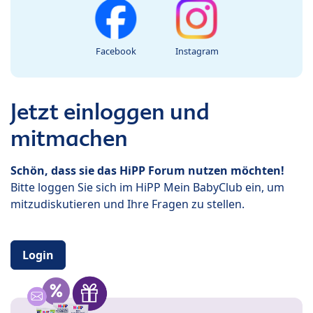
Facebook
Instagram
Jetzt einloggen und
mitmachen
Schön, dass sie das HiPP Forum nutzen möchten!
Bitte loggen Sie sich im HiPP Mein BabyClub ein, um
mitzudiskutieren und Ihre Fragen zu stellen.
Login